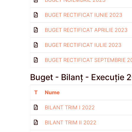
BUGET RECTIFICAT IUNIE 2023
BUGET RECTIFICAT APRILIE 2023
BUGET RECTIFICAT IULIE 2023
BUGET RECTIFICAT SEPTEMBRIE 2
Buget - Bilanț - Execuție 
T
Nume
BILANT TRIM I 2022
BILANT TRIM II 2022