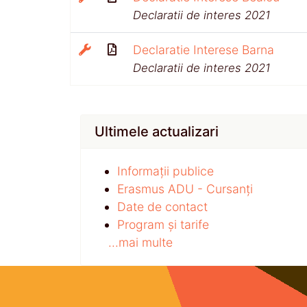
Declaratii de interes 2021
Declaratie Interese Barna
Declaratii de interes 2021
Ultimele actualizari
Informații publice
Erasmus ADU - Cursanți
Date de contact
Program și tarife
...mai multe