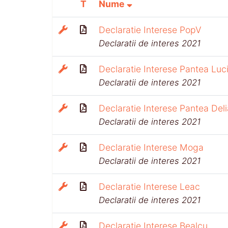
T
Nume
Declaratie Interese PopV
Declaratii de interes 2021
Declaratie Interese Pantea Luc
Declaratii de interes 2021
Declaratie Interese Pantea Deli
Declaratii de interes 2021
Declaratie Interese Moga
Declaratii de interes 2021
Declaratie Interese Leac
Declaratii de interes 2021
Declaratie Interese Bealcu