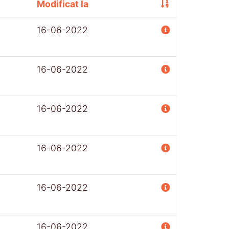
Modificat la
16-06-2022
16-06-2022
16-06-2022
16-06-2022
16-06-2022
16-06-2022