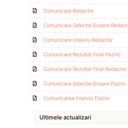
Comunicare Redactor
Comunicare Selectie Dosare Redact
Comunicare Interviu Redactor
Comunicare Rezultat Final Paznic
Comunicare Rezultat Final Redactor
Comunicare Selectie Dosare Paznic
Comunicarea Interviu Paznic
Ultimele actualizari