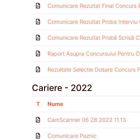
Comunicare Rezultat Final Concurs 
Comunicare Rezultat Proba Interviu
Comunicare Rezultat Probă Scrisă C
Raport Asupra Concursului Pentru Ocu
Rezultate Selectie Dosare Concurs 
Cariere - 2022
T
Nume
CamScanner 06 28 2022 11.13
Comunicare Paznic