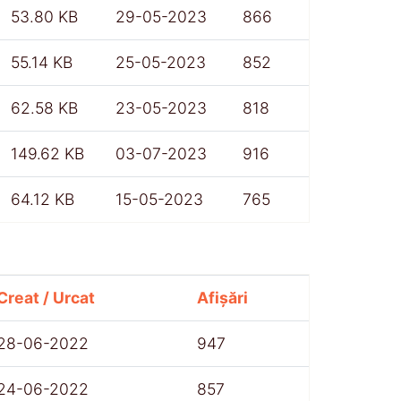
53.80 KB
29-05-2023
866
55.14 KB
25-05-2023
852
62.58 KB
23-05-2023
818
149.62 KB
03-07-2023
916
64.12 KB
15-05-2023
765
Creat / Urcat
Afișări
28-06-2022
947
24-06-2022
857