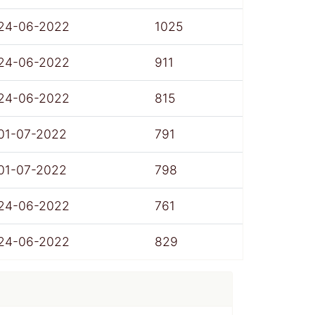
24-06-2022
1025
24-06-2022
911
24-06-2022
815
01-07-2022
791
01-07-2022
798
24-06-2022
761
24-06-2022
829