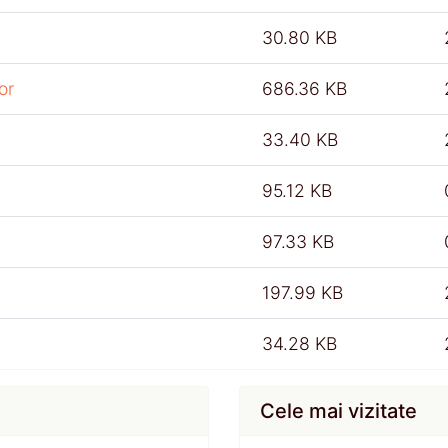
30.80 KB
or
686.36 KB
33.40 KB
95.12 KB
97.33 KB
197.99 KB
34.28 KB
Cele mai vizitate