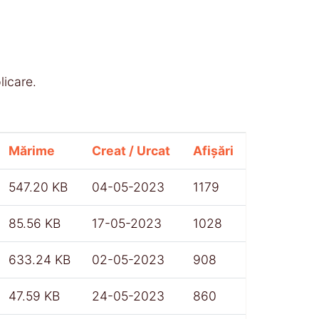
licare.
Mărime
Creat / Urcat
Afișări
547.20 KB
04-05-2023
1179
85.56 KB
17-05-2023
1028
633.24 KB
02-05-2023
908
47.59 KB
24-05-2023
860