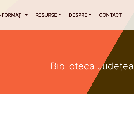
NFORMAȚII
RESURSE
DESPRE
CONTACT
Biblioteca Județe