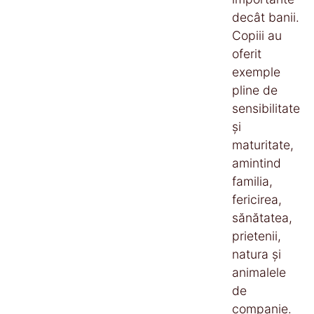
decât banii.
Copiii au
oferit
exemple
pline de
sensibilitate
și
maturitate,
amintind
familia,
fericirea,
sănătatea,
prietenii,
natura și
animalele
de
companie.