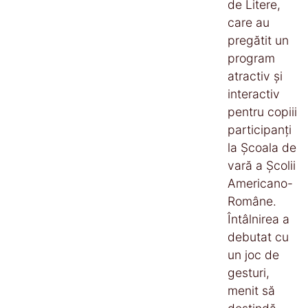
de Litere,
care au
pregătit un
program
atractiv și
interactiv
pentru copiii
participanți
la Școala de
vară a Școlii
Americano-
Române.
Întâlnirea a
debutat cu
un joc de
gesturi,
menit să