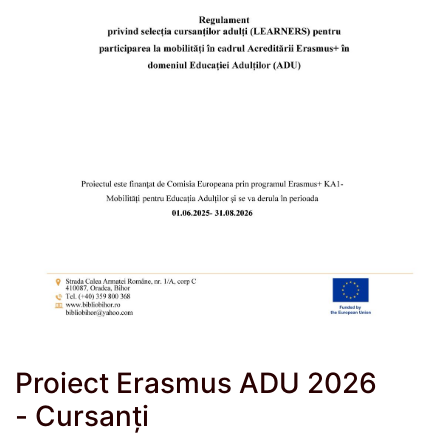
Proiect Erasmus ADU 2026
- Cursanți