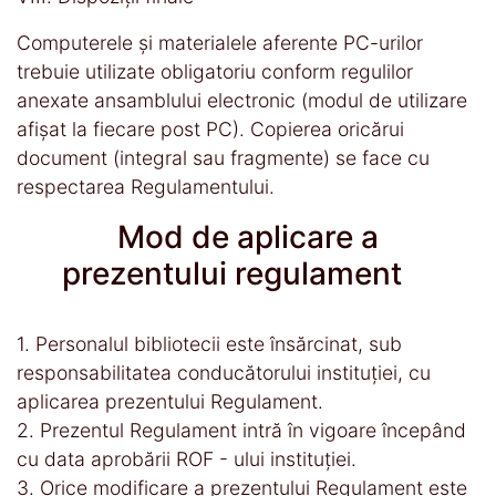
Computerele şi materialele aferente PC-urilor
trebuie utilizate obligatoriu conform regulilor
anexate ansamblului electronic (modul de utilizare
afişat la fiecare post PC). Copierea oricărui
document (integral sau fragmente) se face cu
respectarea Regulamentului.
Mod de aplicare a
prezentului regulament
1. Personalul bibliotecii este însărcinat, sub
responsabilitatea conducătorului instituţiei, cu
aplicarea prezentului Regulament.
2. Prezentul Regulament intră în vigoare începând
cu data aprobării ROF - ului instituţiei.
3. Orice modificare a prezentului Regulament este