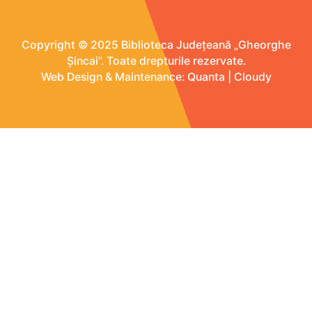
Copyright © 2025 Biblioteca Județeană „Gheorghe
Șincai”. Toate drepturile rezervate.
Web Design & Maintenance:
Quanta
|
Cloudy