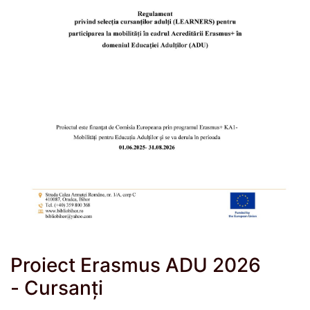
Proiect Erasmus ADU 2026
- Cursanți