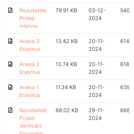
Rezultatele
79.91 KB
03-12-
540
Probei
2024
Interviu
Anexa 3
13.42 KB
20-11-
614
Erasmus
2024
Anexa 2
13.74 KB
20-11-
618
Erasmus
2024
Anexa 1
11.34 KB
20-11-
639
Erasmus
2024
Rezultatele
68.02 KB
29-11-
668
Probei
2024
Verificării
Dosarelor