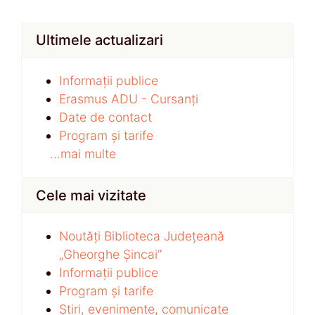
Ultimele actualizari
Informații publice
Erasmus ADU - Cursanți
Date de contact
Program și tarife
...mai multe
Cele mai vizitate
Noutăți Biblioteca Județeană
„Gheorghe Șincai”
Informații publice
Program și tarife
Știri, evenimente, comunicate