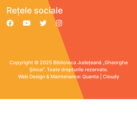
Rețele sociale
Copyright © 2025 Biblioteca Județeană „Gheorghe
Șincai”. Toate drepturile rezervate.
Web Design & Maintenance:
Quanta
|
Cloudy