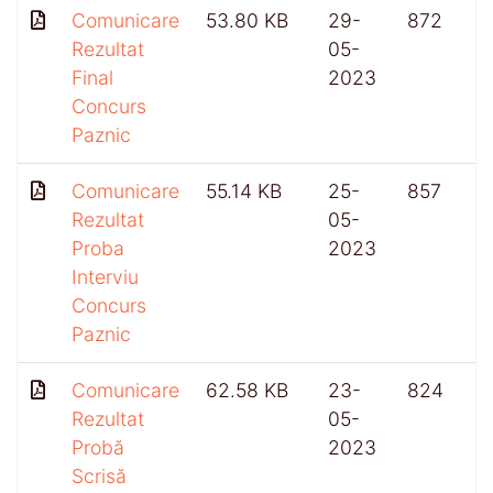
Comunicare
53.80 KB
29-
872
Rezultat
05-
Final
2023
Concurs
Paznic
Comunicare
55.14 KB
25-
857
Rezultat
05-
Proba
2023
Interviu
Concurs
Paznic
Comunicare
62.58 KB
23-
824
Rezultat
05-
Probă
2023
Scrisă