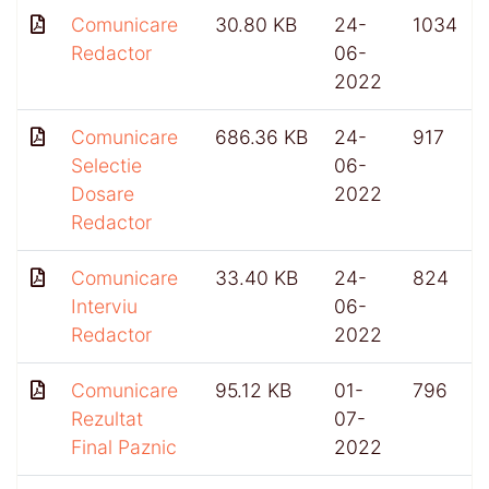
Comunicare
30.80 KB
24-
1034
Redactor
06-
2022
Comunicare
686.36 KB
24-
917
Selectie
06-
Dosare
2022
Redactor
Comunicare
33.40 KB
24-
824
Interviu
06-
Redactor
2022
Comunicare
95.12 KB
01-
796
Rezultat
07-
Final Paznic
2022