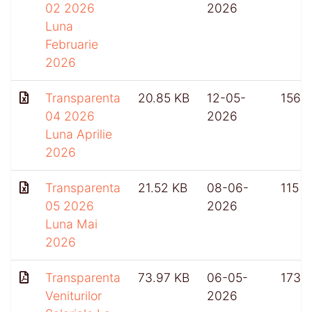
02 2026
2026
Luna
Februarie
2026
Transparenta
20.85 KB
12-05-
156
04 2026
2026
Luna Aprilie
2026
Transparenta
21.52 KB
08-06-
115
05 2026
2026
Luna Mai
2026
Transparenta
73.97 KB
06-05-
173
Veniturilor
2026