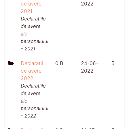
de avere
2022
2021
Declarațiile
de avere
ale
personalului
- 2021
Declaratii
0 B
24-06-
5
de avere
2022
2022
Declarațiile
de avere
ale
personalului
- 2022