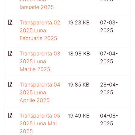
Ianuarie 2025
Transparenta 02
19.23 KB
07-03-
2025 Luna
2025
Februarie 2025
Transparenta 03
18.98 KB
07-04-
2025 Luna
2025
Martie 2025
Transparenta 04
19.85 KB
28-04-
2025 Luna
2025
Aprilie 2025
Transparenta 05
19.49 KB
04-08-
2025 Luna Mai
2025
2025