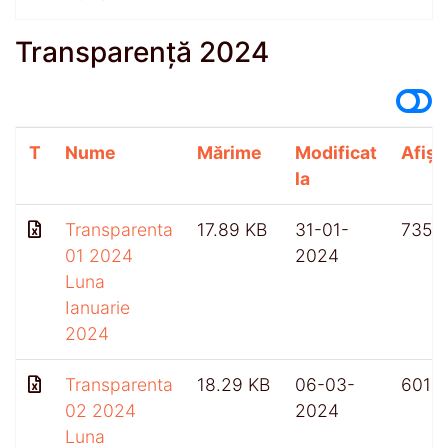
Transparență 2024
T
Nume
Mărime
Modificat
Afișă
la
Transparenta
17.89 KB
31-01-
735
01 2024
2024
Luna
Ianuarie
2024
Transparenta
18.29 KB
06-03-
601
02 2024
2024
Luna