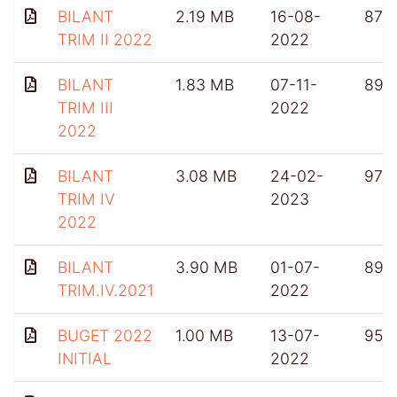
BILANT
2.19 MB
16-08-
874
TRIM II 2022
2022
BILANT
1.83 MB
07-11-
896
TRIM III
2022
2022
BILANT
3.08 MB
24-02-
979
TRIM IV
2023
2022
BILANT
3.90 MB
01-07-
899
TRIM.IV.2021
2022
BUGET 2022
1.00 MB
13-07-
953
INITIAL
2022