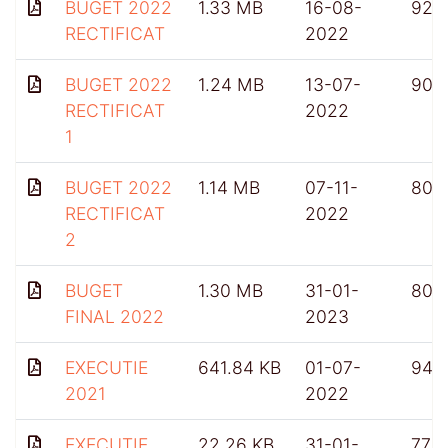
BUGET 2022
1.33 MB
16-08-
922
RECTIFICAT
2022
BUGET 2022
1.24 MB
13-07-
900
RECTIFICAT
2022
1
BUGET 2022
1.14 MB
07-11-
804
RECTIFICAT
2022
2
BUGET
1.30 MB
31-01-
807
FINAL 2022
2023
EXECUTIE
641.84 KB
01-07-
948
2021
2022
EXECUTIE
22.26 KB
31-01-
772