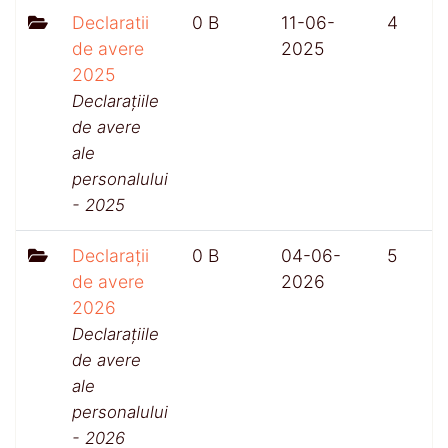
Declaratii
0 B
11-06-
4
de avere
2025
2025
Declarațiile
de avere
ale
personalului
- 2025
Declarații
0 B
04-06-
5
de avere
2026
2026
Declarațiile
de avere
ale
personalului
- 2026