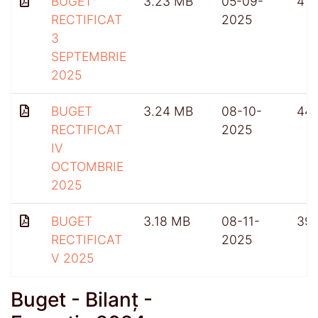
BUGET
3.23 MB
05-09-
415
RECTIFICAT
2025
3
SEPTEMBRIE
2025
BUGET
3.24 MB
08-10-
441
RECTIFICAT
2025
IV
OCTOMBRIE
2025
BUGET
3.18 MB
08-11-
39
RECTIFICAT
2025
V 2025
Buget - Bilanț -