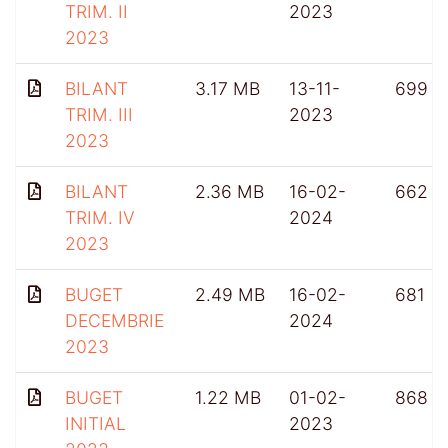
TRIM. II
2023
2023
BILANT
3.17 MB
13-11-
699
TRIM. III
2023
2023
BILANT
2.36 MB
16-02-
662
TRIM. IV
2024
2023
BUGET
2.49 MB
16-02-
681
DECEMBRIE
2024
2023
BUGET
1.22 MB
01-02-
868
INITIAL
2023