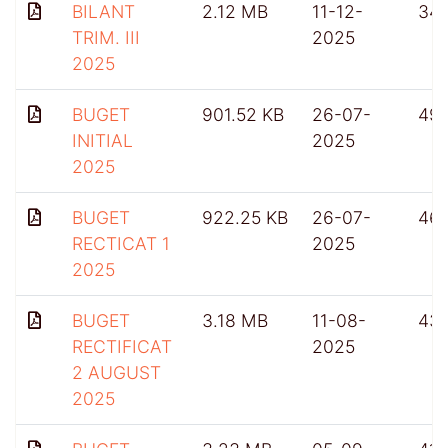
BILANT
2.12 MB
11-12-
34
TRIM. III
2025
2025
BUGET
901.52 KB
26-07-
49
INITIAL
2025
2025
BUGET
922.25 KB
26-07-
46
RECTICAT 1
2025
2025
BUGET
3.18 MB
11-08-
431
RECTIFICAT
2025
2 AUGUST
2025