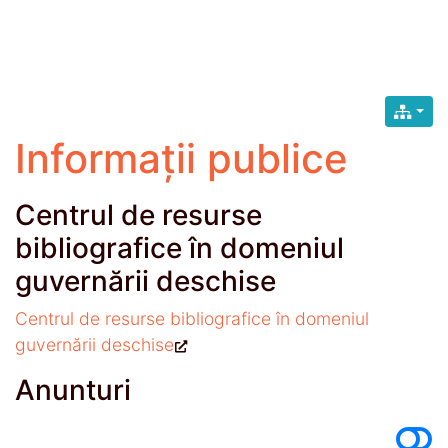
Informații publice
Centrul de resurse
bibliografice în domeniul
guvernării deschise
Centrul de resurse bibliografice în domeniul
guvernării deschise
Anunturi