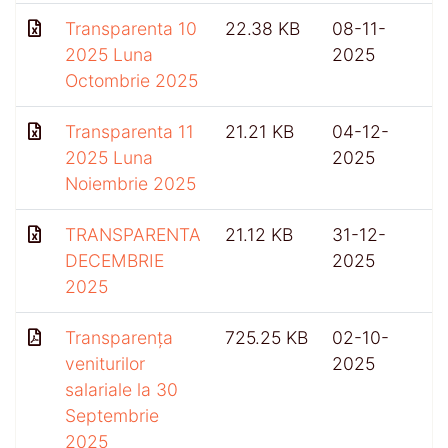
Transparenta 10
22.38 KB
08-11-
2025 Luna
2025
Octombrie 2025
Transparenta 11
21.21 KB
04-12-
2025 Luna
2025
Noiembrie 2025
TRANSPARENTA
21.12 KB
31-12-
DECEMBRIE
2025
2025
Transparența
725.25 KB
02-10-
4
veniturilor
2025
salariale la 30
Septembrie
2025