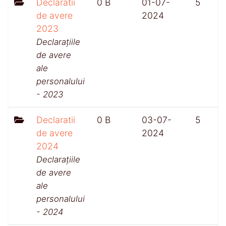
Declaratii
0 B
01-07-
5
de avere
2024
2023
Declarațiile
de avere
ale
personalului
- 2023
Declaratii
0 B
03-07-
5
de avere
2024
2024
Declarațiile
de avere
ale
personalului
- 2024