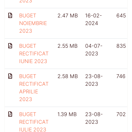
2023
BUGET
2.47 MB
16-02-
645
NOIEMBRIE
2024
2023
BUGET
2.55 MB
04-07-
835
RECTIFICAT
2023
IUNIE 2023
BUGET
2.58 MB
23-08-
746
RECTIFICAT
2023
APRILIE
2023
BUGET
1.39 MB
23-08-
702
RECTIFICAT
2023
IULIE 2023