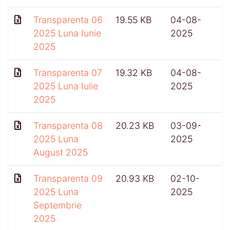
Transparenta 06
19.55 KB
04-08-
2025 Luna Iunie
2025
2025
Transparenta 07
19.32 KB
04-08-
2025 Luna Iulie
2025
2025
Transparenta 08
20.23 KB
03-09-
2025 Luna
2025
August 2025
Transparenta 09
20.93 KB
02-10-
2025 Luna
2025
Septembrie
2025