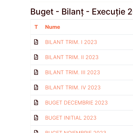
Buget - Bilanț - Execuție 
T
Nume
BILANT TRIM. I 2023
BILANT TRIM. II 2023
BILANT TRIM. III 2023
BILANT TRIM. IV 2023
BUGET DECEMBRIE 2023
BUGET INITIAL 2023
BUGET NOIEMBRIE 2023