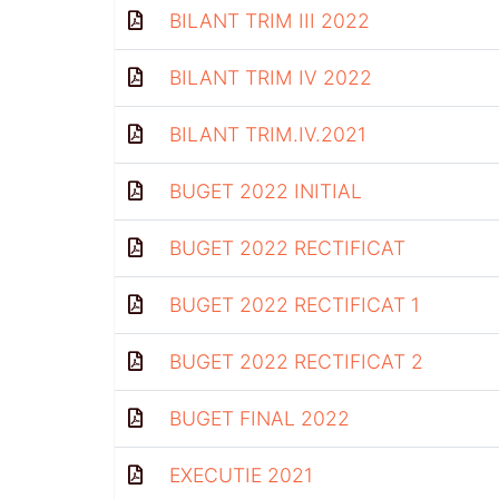
BILANT TRIM III 2022
BILANT TRIM IV 2022
BILANT TRIM.IV.2021
BUGET 2022 INITIAL
BUGET 2022 RECTIFICAT
BUGET 2022 RECTIFICAT 1
BUGET 2022 RECTIFICAT 2
BUGET FINAL 2022
EXECUTIE 2021