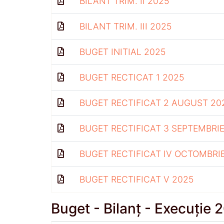
BILANT TRIM. II 2025
BILANT TRIM. III 2025
BUGET INITIAL 2025
BUGET RECTICAT 1 2025
BUGET RECTIFICAT 2 AUGUST 20
BUGET RECTIFICAT 3 SEPTEMBRIE
BUGET RECTIFICAT IV OCTOMBRI
BUGET RECTIFICAT V 2025
Buget - Bilanț - Execuție 