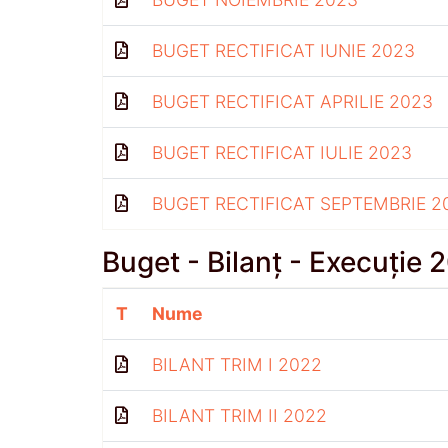
BUGET RECTIFICAT IUNIE 2023
BUGET RECTIFICAT APRILIE 2023
BUGET RECTIFICAT IULIE 2023
BUGET RECTIFICAT SEPTEMBRIE 2
Buget - Bilanț - Execuție 
T
Nume
BILANT TRIM I 2022
BILANT TRIM II 2022