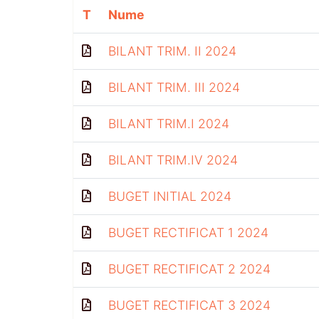
T
Nume
BILANT TRIM. II 2024
BILANT TRIM. III 2024
BILANT TRIM.I 2024
BILANT TRIM.IV 2024
BUGET INITIAL 2024
BUGET RECTIFICAT 1 2024
BUGET RECTIFICAT 2 2024
BUGET RECTIFICAT 3 2024