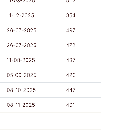
11-08-2025
522
11-12-2025
354
26-07-2025
497
26-07-2025
472
11-08-2025
437
05-09-2025
420
08-10-2025
447
08-11-2025
401