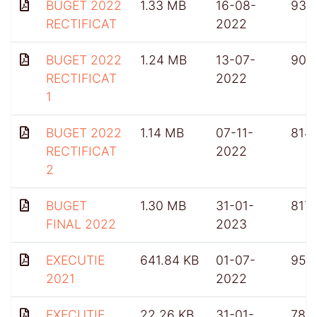
BUGET 2022
1.33 MB
16-08-
932
RECTIFICAT
2022
BUGET 2022
1.24 MB
13-07-
909
RECTIFICAT
2022
1
BUGET 2022
1.14 MB
07-11-
814
RECTIFICAT
2022
2
BUGET
1.30 MB
31-01-
817
FINAL 2022
2023
EXECUTIE
641.84 KB
01-07-
959
2021
2022
EXECUTIE
22.26 KB
31-01-
781