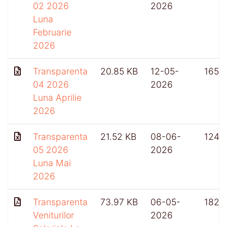
02 2026
2026
Luna
Februarie
2026
Transparenta
20.85 KB
12-05-
165
04 2026
2026
Luna Aprilie
2026
Transparenta
21.52 KB
08-06-
124
05 2026
2026
Luna Mai
2026
Transparenta
73.97 KB
06-05-
182
Veniturilor
2026