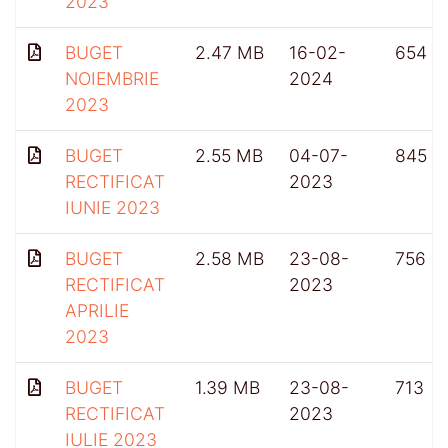
2023
BUGET
2.47 MB
16-02-
654
NOIEMBRIE
2024
2023
BUGET
2.55 MB
04-07-
845
RECTIFICAT
2023
IUNIE 2023
BUGET
2.58 MB
23-08-
756
RECTIFICAT
2023
APRILIE
2023
BUGET
1.39 MB
23-08-
713
RECTIFICAT
2023
IULIE 2023