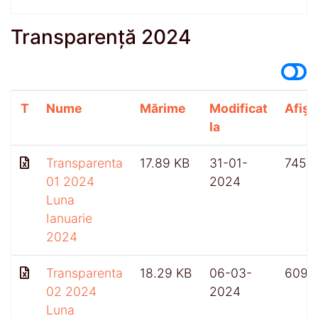
Transparență 2024
T
Nume
Mărime
Modificat
Afișă
la
Transparenta
17.89 KB
31-01-
745
01 2024
2024
Luna
Ianuarie
2024
Transparenta
18.29 KB
06-03-
609
02 2024
2024
Luna