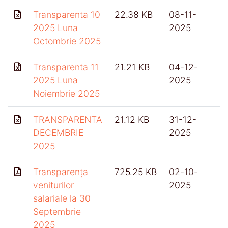
Transparenta 10
22.38 KB
08-11-
2025 Luna
2025
Octombrie 2025
Transparenta 11
21.21 KB
04-12-
2025 Luna
2025
Noiembrie 2025
TRANSPARENTA
21.12 KB
31-12-
3
DECEMBRIE
2025
2025
Transparența
725.25 KB
02-10-
veniturilor
2025
salariale la 30
Septembrie
2025