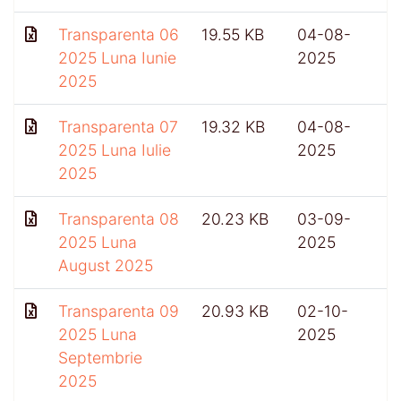
Transparenta 06
19.55 KB
04-08-
2025 Luna Iunie
2025
2025
Transparenta 07
19.32 KB
04-08-
2025 Luna Iulie
2025
2025
Transparenta 08
20.23 KB
03-09-
2025 Luna
2025
August 2025
Transparenta 09
20.93 KB
02-10-
4
2025 Luna
2025
Septembrie
2025