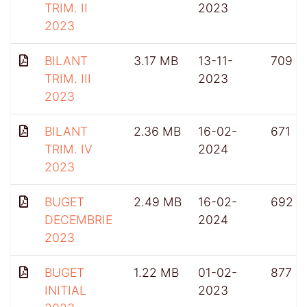
TRIM. II
2023
2023
BILANT
3.17 MB
13-11-
709
TRIM. III
2023
2023
BILANT
2.36 MB
16-02-
671
TRIM. IV
2024
2023
BUGET
2.49 MB
16-02-
692
DECEMBRIE
2024
2023
BUGET
1.22 MB
01-02-
877
INITIAL
2023