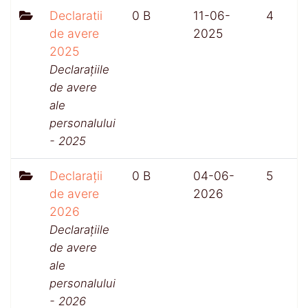
Declaratii
0 B
11-06-
4
de avere
2025
2025
Declarațiile
de avere
ale
personalului
- 2025
Declarații
0 B
04-06-
5
de avere
2026
2026
Declarațiile
de avere
ale
personalului
- 2026