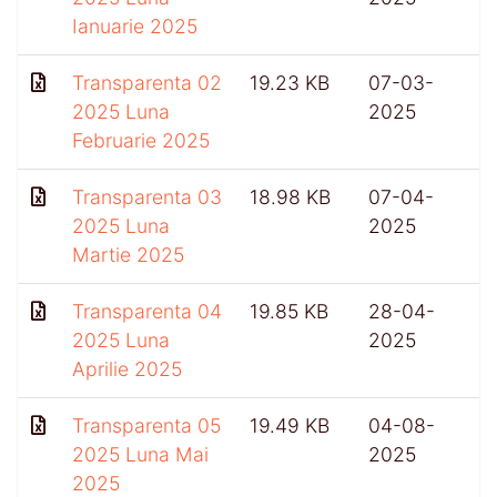
Ianuarie 2025
Transparenta 02
19.23 KB
07-03-
2025 Luna
2025
Februarie 2025
Transparenta 03
18.98 KB
07-04-
2025 Luna
2025
Martie 2025
Transparenta 04
19.85 KB
28-04-
2025 Luna
2025
Aprilie 2025
Transparenta 05
19.49 KB
04-08-
2025 Luna Mai
2025
2025