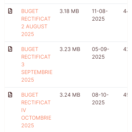
BUGET
3.18 MB
11-08-
44
RECTIFICAT
2025
2 AUGUST
2025
BUGET
3.23 MB
05-09-
42
RECTIFICAT
2025
3
SEPTEMBRIE
2025
BUGET
3.24 MB
08-10-
45
RECTIFICAT
2025
IV
OCTOMBRIE
2025