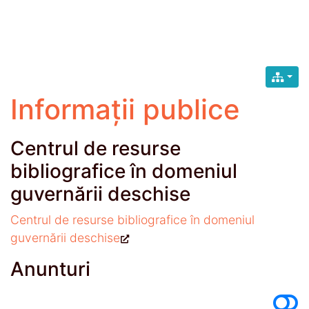
Informații publice
Centrul de resurse
bibliografice în domeniul
guvernării deschise
Centrul de resurse bibliografice în domeniul
guvernării deschise
Anunturi