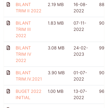
BILANT
2.19 MB
16-08-
882
TRIM II 2022
2022
BILANT
1.83 MB
07-11-
903
TRIM III
2022
2022
BILANT
3.08 MB
24-02-
991
TRIM IV
2023
2022
BILANT
3.90 MB
01-07-
909
TRIM.IV.2021
2022
BUGET 2022
1.00 MB
13-07-
962
INITIAL
2022