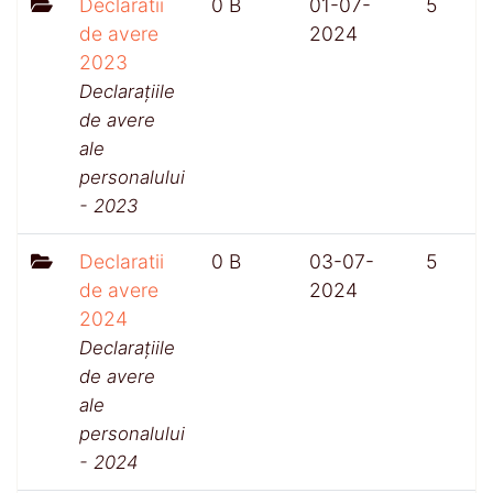
Declaratii
0 B
01-07-
5
de avere
2024
2023
Declarațiile
de avere
ale
personalului
- 2023
Declaratii
0 B
03-07-
5
de avere
2024
2024
Declarațiile
de avere
ale
personalului
- 2024