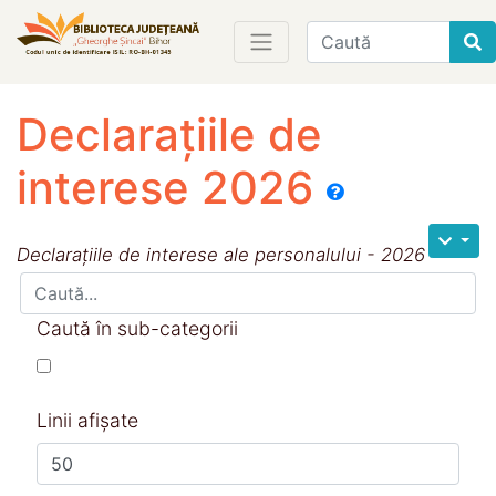
Find
Declarațiile de
interese 2026
Declarațiile de interese ale personalului - 2026
Caută în sub-categorii
Linii afișate