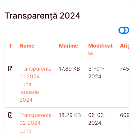
Transparență 2024
T
Nume
Mărime
Modificat
Afișă
la
Transparenta
17.89 KB
31-01-
745
01 2024
2024
Luna
Ianuarie
2024
Transparenta
18.29 KB
06-03-
609
02 2024
2024
Luna