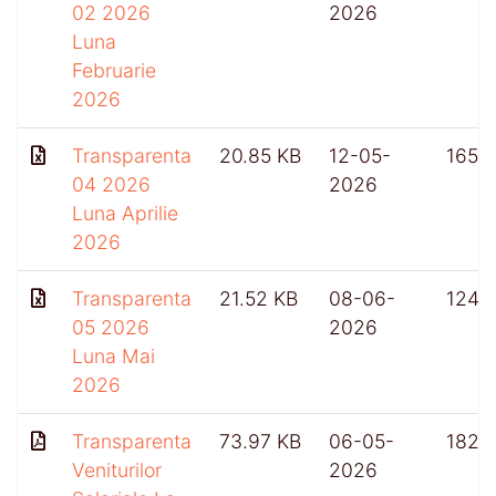
02 2026
2026
Luna
Februarie
2026
Transparenta
20.85 KB
12-05-
165
04 2026
2026
Luna Aprilie
2026
Transparenta
21.52 KB
08-06-
124
05 2026
2026
Luna Mai
2026
Transparenta
73.97 KB
06-05-
182
Veniturilor
2026