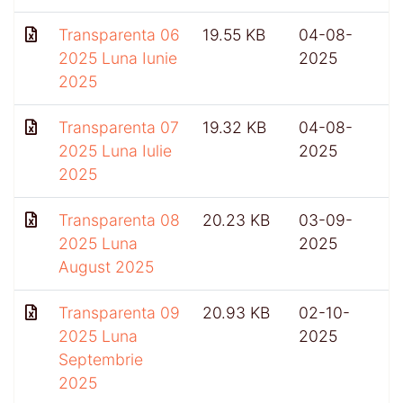
Transparenta 06
19.55 KB
04-08-
2025 Luna Iunie
2025
2025
Transparenta 07
19.32 KB
04-08-
2025 Luna Iulie
2025
2025
Transparenta 08
20.23 KB
03-09-
2025 Luna
2025
August 2025
Transparenta 09
20.93 KB
02-10-
4
2025 Luna
2025
Septembrie
2025