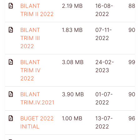
BILANT
2.19 MB
16-08-
882
TRIM II 2022
2022
BILANT
1.83 MB
07-11-
903
TRIM III
2022
2022
BILANT
3.08 MB
24-02-
991
TRIM IV
2023
2022
BILANT
3.90 MB
01-07-
909
TRIM.IV.2021
2022
BUGET 2022
1.00 MB
13-07-
962
INITIAL
2022