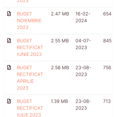
2023
BUGET
2.47 MB
16-02-
654
NOIEMBRIE
2024
2023
BUGET
2.55 MB
04-07-
845
RECTIFICAT
2023
IUNIE 2023
BUGET
2.58 MB
23-08-
756
RECTIFICAT
2023
APRILIE
2023
BUGET
1.39 MB
23-08-
713
RECTIFICAT
2023
IULIE 2023