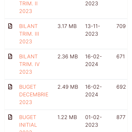
TRIM. II
2023
2023
BILANT
3.17 MB
13-11-
709
TRIM. III
2023
2023
BILANT
2.36 MB
16-02-
671
TRIM. IV
2024
2023
BUGET
2.49 MB
16-02-
692
DECEMBRIE
2024
2023
BUGET
1.22 MB
01-02-
877
INITIAL
2023