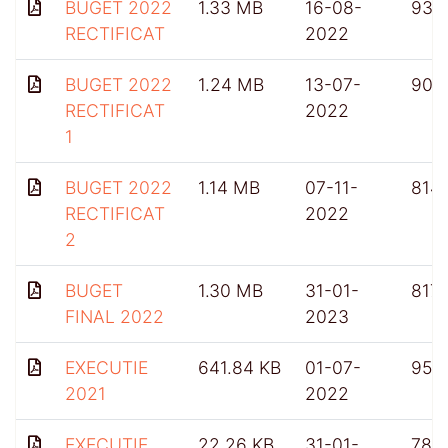
BUGET 2022
1.33 MB
16-08-
931
RECTIFICAT
2022
BUGET 2022
1.24 MB
13-07-
909
RECTIFICAT
2022
1
BUGET 2022
1.14 MB
07-11-
814
RECTIFICAT
2022
2
BUGET
1.30 MB
31-01-
817
FINAL 2022
2023
EXECUTIE
641.84 KB
01-07-
959
2021
2022
EXECUTIE
22.26 KB
31-01-
781