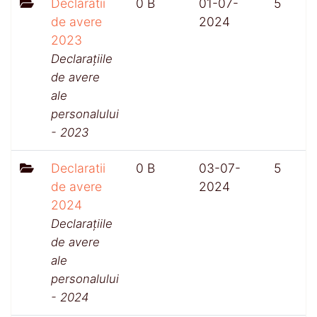
Declaratii
0 B
01-07-
5
de avere
2024
2023
Declarațiile
de avere
ale
personalului
- 2023
Declaratii
0 B
03-07-
5
de avere
2024
2024
Declarațiile
de avere
ale
personalului
- 2024