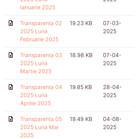
Ianuarie 2025
Transparenta 02
19.23 KB
07-03-
2025 Luna
2025
Februarie 2025
Transparenta 03
18.98 KB
07-04-
2025 Luna
2025
Martie 2025
Transparenta 04
19.85 KB
28-04-
2025 Luna
2025
Aprilie 2025
Transparenta 05
19.49 KB
04-08-
2025 Luna Mai
2025
2025