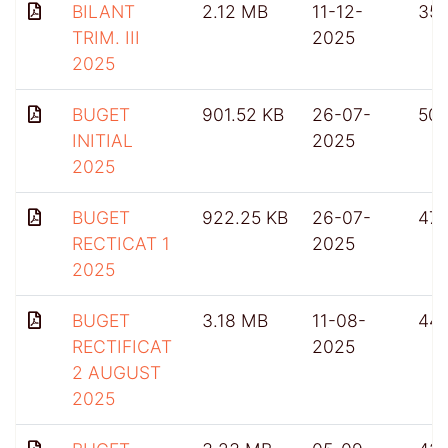
BILANT
2.12 MB
11-12-
35
TRIM. III
2025
2025
BUGET
901.52 KB
26-07-
50
INITIAL
2025
2025
BUGET
922.25 KB
26-07-
47
RECTICAT 1
2025
2025
BUGET
3.18 MB
11-08-
44
RECTIFICAT
2025
2 AUGUST
2025