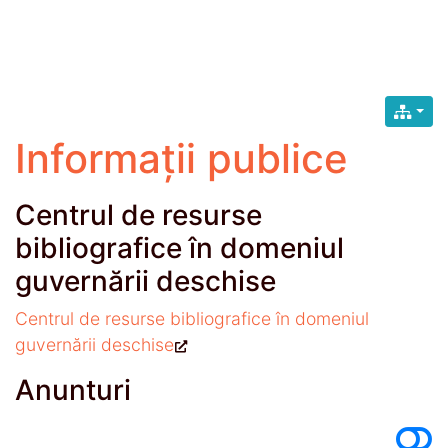
Informații publice
Centrul de resurse
bibliografice în domeniul
guvernării deschise
Centrul de resurse bibliografice în domeniul
guvernării deschise
Anunturi