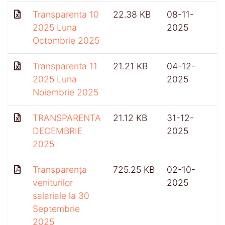
Transparenta 10
22.38 KB
08-11-
2025 Luna
2025
Octombrie 2025
Transparenta 11
21.21 KB
04-12-
2025 Luna
2025
Noiembrie 2025
TRANSPARENTA
21.12 KB
31-12-
3
DECEMBRIE
2025
2025
Transparența
725.25 KB
02-10-
veniturilor
2025
salariale la 30
Septembrie
2025