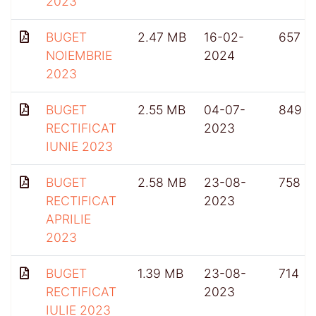
2023
BUGET
2.47 MB
16-02-
657
NOIEMBRIE
2024
2023
BUGET
2.55 MB
04-07-
849
RECTIFICAT
2023
IUNIE 2023
BUGET
2.58 MB
23-08-
758
RECTIFICAT
2023
APRILIE
2023
BUGET
1.39 MB
23-08-
714
RECTIFICAT
2023
IULIE 2023