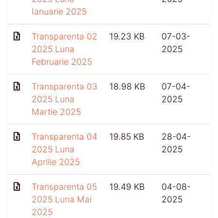
Ianuarie 2025
Transparenta 02
19.23 KB
07-03-
2025 Luna
2025
Februarie 2025
Transparenta 03
18.98 KB
07-04-
2025 Luna
2025
Martie 2025
Transparenta 04
19.85 KB
28-04-
2025 Luna
2025
Aprilie 2025
Transparenta 05
19.49 KB
04-08-
2025 Luna Mai
2025
2025