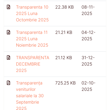
Transparenta 10
22.38 KB
08-11-
2025 Luna
2025
Octombrie 2025
Transparenta 11
21.21 KB
04-12-
2025 Luna
2025
Noiembrie 2025
TRANSPARENTA
21.12 KB
31-12-
3
DECEMBRIE
2025
2025
Transparența
725.25 KB
02-10-
veniturilor
2025
salariale la 30
Septembrie
2025