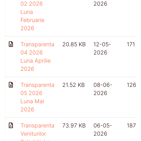
02 2026
2026
Luna
Februarie
2026
Transparenta
20.85 KB
12-05-
171
04 2026
2026
Luna Aprilie
2026
Transparenta
21.52 KB
08-06-
126
05 2026
2026
Luna Mai
2026
Transparenta
73.97 KB
06-05-
187
Veniturilor
2026