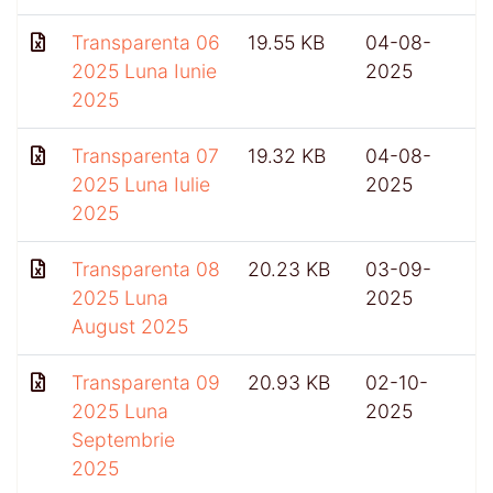
Transparenta 06
19.55 KB
04-08-
2025 Luna Iunie
2025
2025
Transparenta 07
19.32 KB
04-08-
4
2025 Luna Iulie
2025
2025
Transparenta 08
20.23 KB
03-09-
2025 Luna
2025
August 2025
Transparenta 09
20.93 KB
02-10-
4
2025 Luna
2025
Septembrie
2025