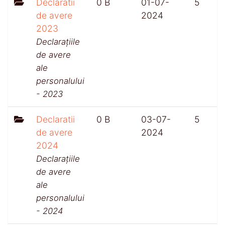
Declaratii
0 B
01-07-
5
de avere
2024
2023
Declarațiile
de avere
ale
personalului
- 2023
Declaratii
0 B
03-07-
5
de avere
2024
2024
Declarațiile
de avere
ale
personalului
- 2024