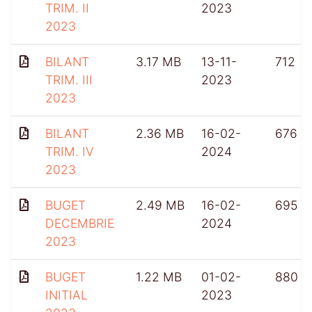
TRIM. II
2023
2023
BILANT
3.17 MB
13-11-
712
TRIM. III
2023
2023
BILANT
2.36 MB
16-02-
676
TRIM. IV
2024
2023
BUGET
2.49 MB
16-02-
695
DECEMBRIE
2024
2023
BUGET
1.22 MB
01-02-
880
INITIAL
2023