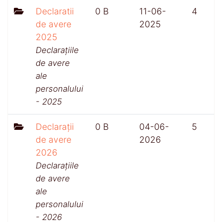
Declaratii
0 B
11-06-
4
de avere
2025
2025
Declarațiile
de avere
ale
personalului
- 2025
Declarații
0 B
04-06-
5
de avere
2026
2026
Declarațiile
de avere
ale
personalului
- 2026