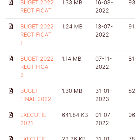
BUGET 2022
1.33 MB
16-08-
936
RECTIFICAT
2022
BUGET 2022
1.24 MB
13-07-
912
RECTIFICAT
2022
1
BUGET 2022
1.14 MB
07-11-
817
RECTIFICAT
2022
2
BUGET
1.30 MB
31-01-
822
FINAL 2022
2023
EXECUTIE
641.84 KB
01-07-
966
2021
2022
EXECUTIE
22.26 KB
31-01-
784