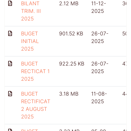
BILANT
2.12 MB
11-12-
361
TRIM. III
2025
2025
BUGET
901.52 KB
26-07-
50
INITIAL
2025
2025
BUGET
922.25 KB
26-07-
47
RECTICAT 1
2025
2025
BUGET
3.18 MB
11-08-
44
RECTIFICAT
2025
2 AUGUST
2025