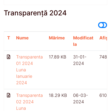
Transparență 2024
T
Nume
Mărime
Modificat
Afișă
la
Transparenta
17.89 KB
31-01-
748
01 2024
2024
Luna
Ianuarie
2024
Transparenta
18.29 KB
06-03-
610
02 2024
2024
Luna