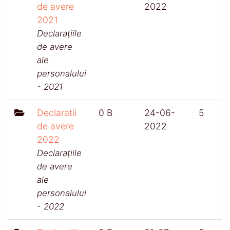
de avere
2022
2021
Declarațiile
de avere
ale
personalului
- 2021
Declaratii
0 B
24-06-
5
de avere
2022
2022
Declarațiile
de avere
ale
personalului
- 2022