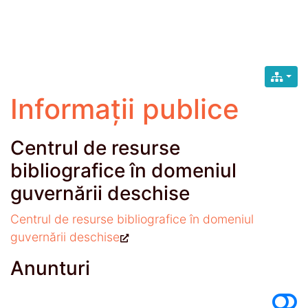
Informații publice
Centrul de resurse
bibliografice în domeniul
guvernării deschise
Centrul de resurse bibliografice în domeniul
guvernării deschise
Anunturi