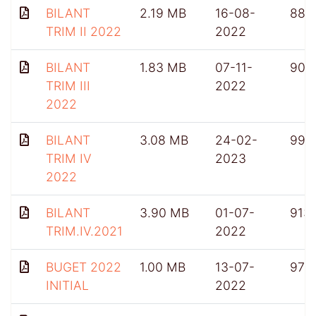
BILANT
2.19 MB
16-08-
886
TRIM II 2022
2022
BILANT
1.83 MB
07-11-
908
TRIM III
2022
2022
BILANT
3.08 MB
24-02-
996
TRIM IV
2023
2022
BILANT
3.90 MB
01-07-
913
TRIM.IV.2021
2022
BUGET 2022
1.00 MB
13-07-
970
INITIAL
2022