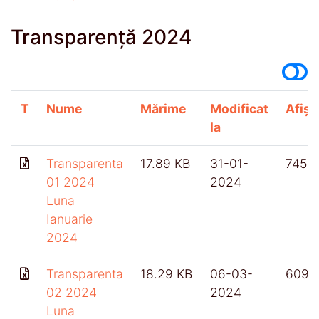
Transparență 2024
T
Nume
Mărime
Modificat
Afișă
la
Transparenta
17.89 KB
31-01-
745
01 2024
2024
Luna
Ianuarie
2024
Transparenta
18.29 KB
06-03-
609
02 2024
2024
Luna