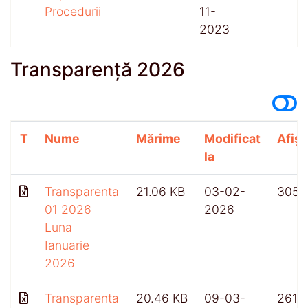
Procedurii
11-
2023
Transparență 2026
T
Nume
Mărime
Modificat
Afișă
la
Transparenta
21.06 KB
03-02-
305
01 2026
2026
Luna
Ianuarie
2026
Transparenta
20.46 KB
09-03-
261