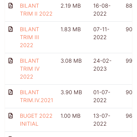
BILANT
2.19 MB
16-08-
883
TRIM II 2022
2022
BILANT
1.83 MB
07-11-
904
TRIM III
2022
2022
BILANT
3.08 MB
24-02-
991
TRIM IV
2023
2022
BILANT
3.90 MB
01-07-
909
TRIM.IV.2021
2022
BUGET 2022
1.00 MB
13-07-
963
INITIAL
2022