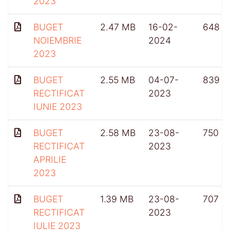
2023
BUGET
2.47 MB
16-02-
648
NOIEMBRIE
2024
2023
BUGET
2.55 MB
04-07-
839
RECTIFICAT
2023
IUNIE 2023
BUGET
2.58 MB
23-08-
750
RECTIFICAT
2023
APRILIE
2023
BUGET
1.39 MB
23-08-
707
RECTIFICAT
2023
IULIE 2023