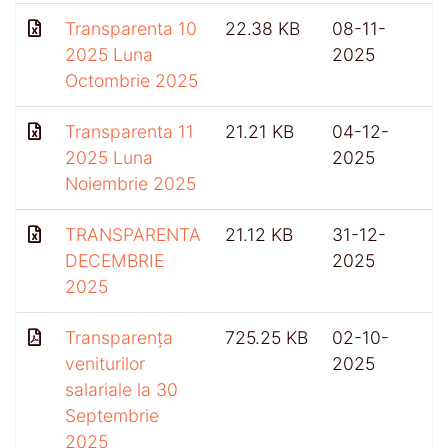
Transparenta 10
22.38 KB
08-11-
2025 Luna
2025
Octombrie 2025
Transparenta 11
21.21 KB
04-12-
2025 Luna
2025
Noiembrie 2025
TRANSPARENTA
21.12 KB
31-12-
DECEMBRIE
2025
2025
Transparența
725.25 KB
02-10-
4
veniturilor
2025
salariale la 30
Septembrie
2025