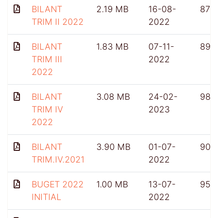
BILANT
2.19 MB
16-08-
876
TRIM II 2022
2022
BILANT
1.83 MB
07-11-
899
TRIM III
2022
2022
BILANT
3.08 MB
24-02-
985
TRIM IV
2023
2022
BILANT
3.90 MB
01-07-
902
TRIM.IV.2021
2022
BUGET 2022
1.00 MB
13-07-
956
INITIAL
2022