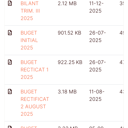
BILANT
2.12 MB
11-12-
35
TRIM. III
2025
2025
BUGET
901.52 KB
26-07-
49
INITIAL
2025
2025
BUGET
922.25 KB
26-07-
471
RECTICAT 1
2025
2025
BUGET
3.18 MB
11-08-
43
RECTIFICAT
2025
2 AUGUST
2025