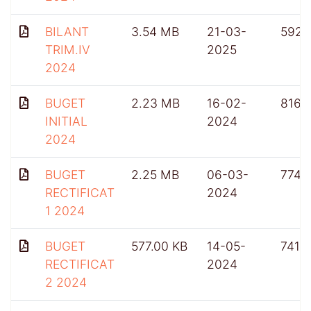
BILANT
3.54 MB
21-03-
592
TRIM.IV
2025
2024
BUGET
2.23 MB
16-02-
816
INITIAL
2024
2024
BUGET
2.25 MB
06-03-
774
RECTIFICAT
2024
1 2024
BUGET
577.00 KB
14-05-
741
RECTIFICAT
2024
2 2024