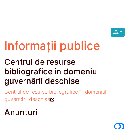
Informații publice
Centrul de resurse
bibliografice în domeniul
guvernării deschise
Centrul de resurse bibliografice în domeniul
guvernării deschise
Anunturi