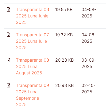
Transparenta 06
19.55 KB
04-08-
4
2025 Luna Iunie
2025
2025
Transparenta 07
19.32 KB
04-08-
2025 Luna Iulie
2025
2025
Transparenta 08
20.23 KB
03-09-
2025 Luna
2025
August 2025
Transparenta 09
20.93 KB
02-10-
4
2025 Luna
2025
Septembrie
2025