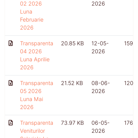
02 2026
2026
Luna
Februarie
2026
Transparenta
20.85 KB
12-05-
159
04 2026
2026
Luna Aprilie
2026
Transparenta
21.52 KB
08-06-
120
05 2026
2026
Luna Mai
2026
Transparenta
73.97 KB
06-05-
176
Veniturilor
2026