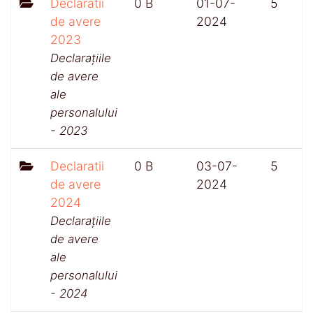
Declaratii
0 B
01-07-
5
de avere
2024
2023
Declarațiile
de avere
ale
personalului
- 2023
Declaratii
0 B
03-07-
5
de avere
2024
2024
Declarațiile
de avere
ale
personalului
- 2024