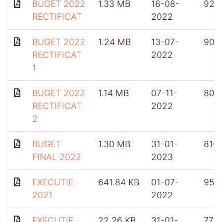
BUGET 2022
1.33 MB
16-08-
924
RECTIFICAT
2022
BUGET 2022
1.24 MB
13-07-
903
RECTIFICAT
2022
1
BUGET 2022
1.14 MB
07-11-
809
RECTIFICAT
2022
2
BUGET
1.30 MB
31-01-
810
FINAL 2022
2023
EXECUTIE
641.84 KB
01-07-
951
2021
2022
EXECUTIE
22.26 KB
31-01-
775