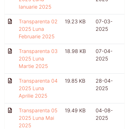
Ianuarie 2025
Transparenta 02
19.23 KB
07-03-
6
2025 Luna
2025
Februarie 2025
Transparenta 03
18.98 KB
07-04-
5
2025 Luna
2025
Martie 2025
Transparenta 04
19.85 KB
28-04-
2025 Luna
2025
Aprilie 2025
Transparenta 05
19.49 KB
04-08-
2025 Luna Mai
2025
2025