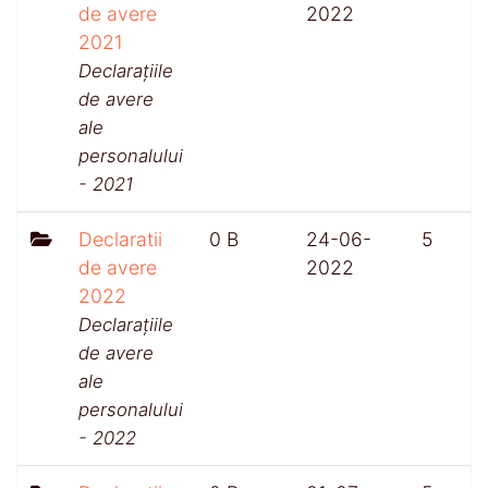
de avere
2022
2021
Declarațiile
de avere
ale
personalului
- 2021
Declaratii
0 B
24-06-
5
de avere
2022
2022
Declarațiile
de avere
ale
personalului
- 2022