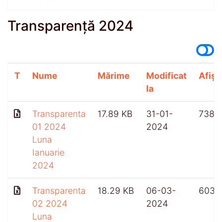
Transparență 2024
T
Nume
Mărime
Modificat
Afișă
la
Transparenta
17.89 KB
31-01-
738
01 2024
2024
Luna
Ianuarie
2024
Transparenta
18.29 KB
06-03-
603
02 2024
2024
Luna