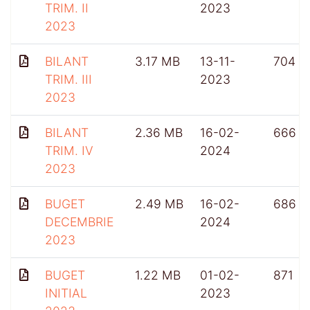
TRIM. II
2023
2023
BILANT
3.17 MB
13-11-
704
TRIM. III
2023
2023
BILANT
2.36 MB
16-02-
666
TRIM. IV
2024
2023
BUGET
2.49 MB
16-02-
686
DECEMBRIE
2024
2023
BUGET
1.22 MB
01-02-
871
INITIAL
2023