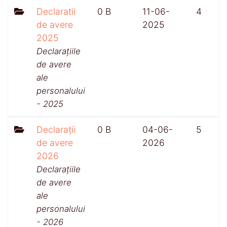
Declaratii
0 B
11-06-
4
de avere
2025
2025
Declarațiile
de avere
ale
personalului
- 2025
Declarații
0 B
04-06-
5
de avere
2026
2026
Declarațiile
de avere
ale
personalului
- 2026