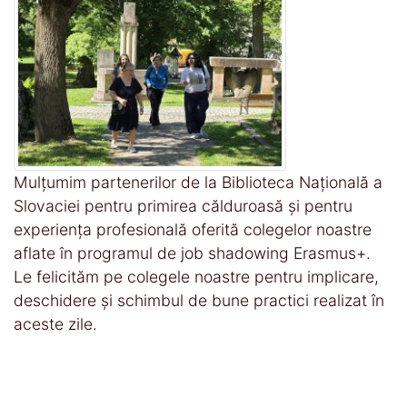
Mulțumim partenerilor de la Biblioteca Națională a
Slovaciei pentru primirea călduroasă și pentru
experiența profesională oferită colegelor noastre
aflate în programul de job shadowing Erasmus+.
Le felicităm pe colegele noastre pentru implicare,
deschidere și schimbul de bune practici realizat în
aceste zile.