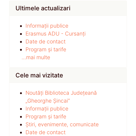
Ultimele actualizari
Informații publice
Erasmus ADU - Cursanți
Date de contact
Program și tarife
...mai multe
Cele mai vizitate
Noutăți Biblioteca Județeană
„Gheorghe Șincai”
Informații publice
Program și tarife
Știri, evenimente, comunicate
Date de contact