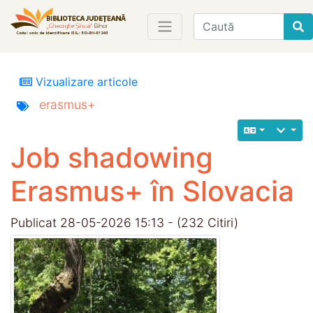
Find
Vizualizare articole
erasmus+
Job shadowing
Erasmus+ în Slovacia
Publicat 28-05-2026 15:13 - (232 Citiri)