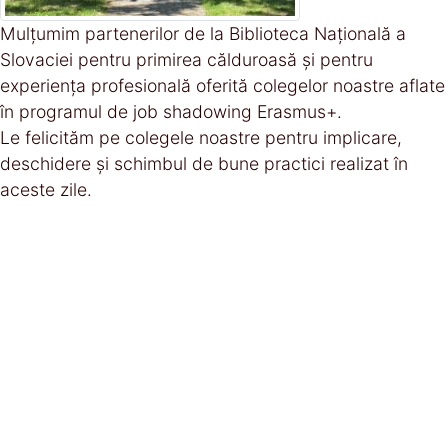
Mulțumim partenerilor de la Biblioteca Națională a
Slovaciei pentru primirea călduroasă și pentru
experiența profesională oferită colegelor noastre aflate
în programul de job shadowing Erasmus+.
Le felicităm pe colegele noastre pentru implicare,
deschidere și schimbul de bune practici realizat în
aceste zile.