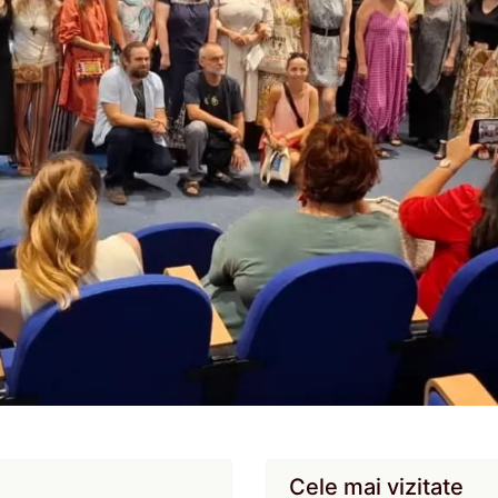
Cele mai vizitate