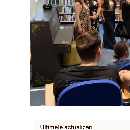
Ultimele actualizari