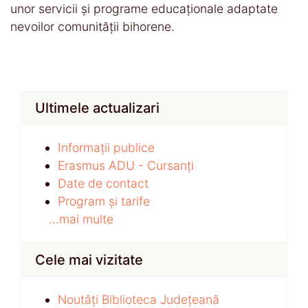
unor servicii și programe educaționale adaptate
nevoilor comunității bihorene.
Ultimele actualizari
Informații publice
Erasmus ADU - Cursanți
Date de contact
Program și tarife
...mai multe
Cele mai vizitate
Noutăți Biblioteca Județeană