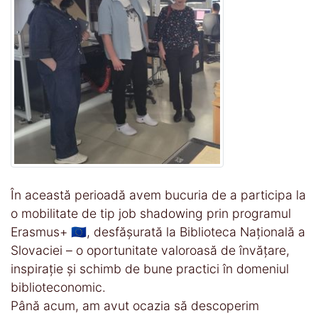
În această perioadă avem bucuria de a participa la
o mobilitate de tip job shadowing prin programul
Erasmus+ 🇪🇺, desfășurată la Biblioteca Națională a
Slovaciei – o oportunitate valoroasă de învățare,
inspirație și schimb de bune practici în domeniul
biblioteconomic.
Până acum, am avut ocazia să descoperim