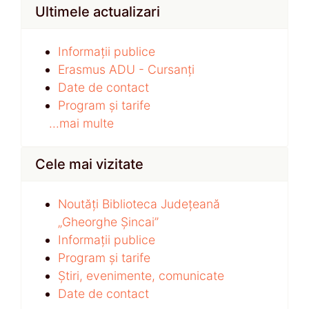
Ultimele actualizari
Informații publice
Erasmus ADU - Cursanți
Date de contact
Program și tarife
...mai multe
Cele mai vizitate
Noutăți Biblioteca Județeană
„Gheorghe Șincai”
Informații publice
Program și tarife
Știri, evenimente, comunicate
Date de contact