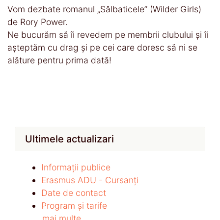
Vom dezbate romanul „Sălbaticele” (Wilder Girls)
de Rory Power.
Ne bucurăm să îi revedem pe membrii clubului și îi
așteptăm cu drag și pe cei care doresc să ni se
alăture pentru prima dată!
Ultimele actualizari
Informații publice
Erasmus ADU - Cursanți
Date de contact
Program și tarife
...mai multe