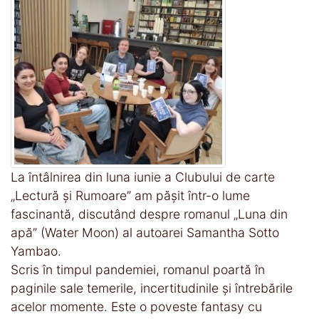
La întâlnirea din luna iunie a Clubului de carte
„Lectură și Rumoare” am pășit într-o lume
fascinantă, discutând despre romanul „Luna din
apă” (Water Moon) al autoarei Samantha Sotto
Yambao.
Scris în timpul pandemiei, romanul poartă în
paginile sale temerile, incertitudinile și întrebările
acelor momente. Este o poveste fantasy cu