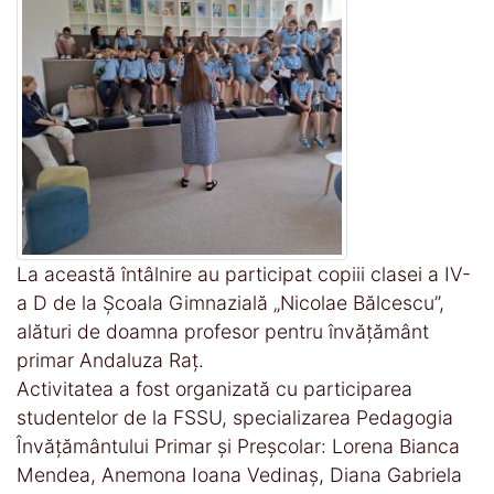
La această întâlnire au participat copiii clasei a IV-
a D de la Școala Gimnazială „Nicolae Bălcescu”,
alături de doamna profesor pentru învățământ
primar Andaluza Raț.
Activitatea a fost organizată cu participarea
studentelor de la FSSU, specializarea Pedagogia
Învățământului Primar și Preșcolar: Lorena Bianca
Mendea, Anemona Ioana Vedinaș, Diana Gabriela