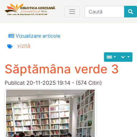
Find
Vizualizare articole
vizită
Săptămâna verde 3
Publicat 20-11-2025 19:14 - (574 Citiri)