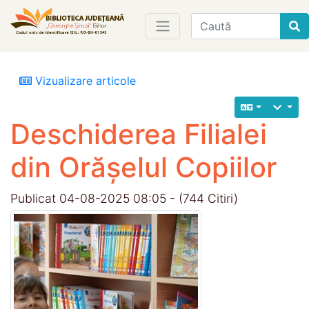
Find
Vizualizare articole
Deschiderea Filialei
din Orășelul Copiilor
Publicat 04-08-2025 08:05 - (744 Citiri)