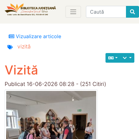
Find
Vizualizare articole
vizită
Vizită
Publicat 16-06-2026 08:28 - (251 Citiri)