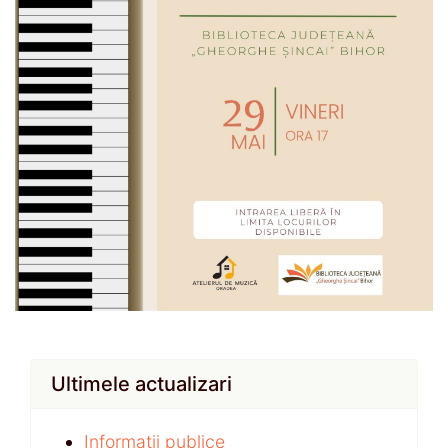
Ultimele actualizari
Informații publice