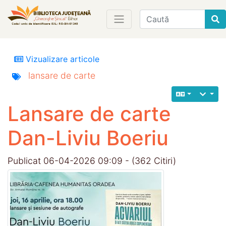
Find
Vizualizare articole
lansare de carte
Lansare de carte
Dan-Liviu Boeriu
Publicat 06-04-2026 09:09 - (362 Citiri)