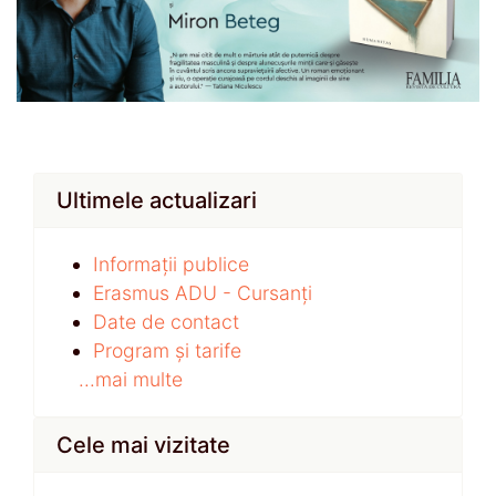
Ultimele actualizari
Informații publice
Erasmus ADU - Cursanți
Date de contact
Program și tarife
...mai multe
Cele mai vizitate