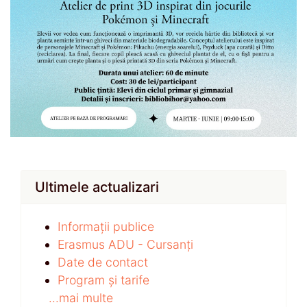
Ultimele actualizari
Informații publice
Erasmus ADU - Cursanți
Date de contact
Program și tarife
...mai multe