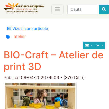
Find
Vizualizare articole
atelier
BIO-Craft – Atelier de
print 3D
Publicat 06-04-2026 09:06 - (370 Citiri)