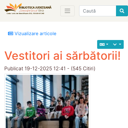
Find
Vizualizare articole
Vestitori ai sărbătorii!
Publicat 19-12-2025 12:41 - (545 Citiri)