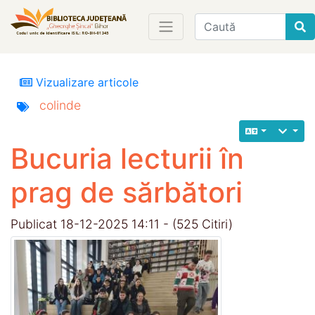
Find
Vizualizare articole
colinde
Bucuria lecturii în
prag de sărbători
Publicat 18-12-2025 14:11 - (525 Citiri)