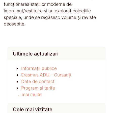
funcționarea stațiilor moderne de
împrumut/restituire și au explorat colecțiile
speciale, unde se regăsesc volume și reviste
deosebite.
Ultimele actualizari
Informații publice
Erasmus ADU - Cursanți
Date de contact
Program și tarife
...mai multe
Cele mai vizitate