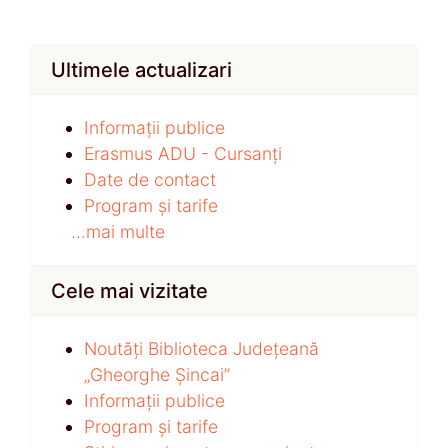
Ultimele actualizari
Informații publice
Erasmus ADU - Cursanți
Date de contact
Program și tarife
...mai multe
Cele mai vizitate
Noutăți Biblioteca Județeană
„Gheorghe Șincai”
Informații publice
Program și tarife