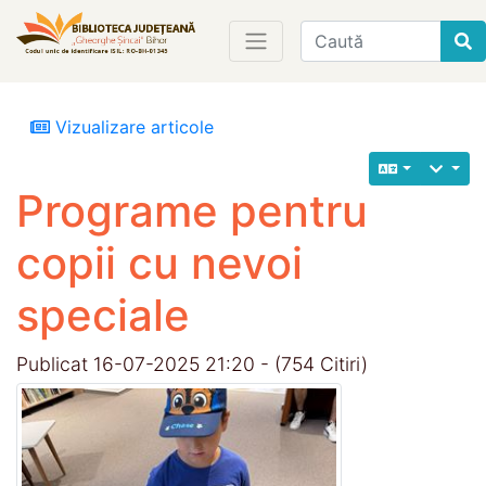
Find
Vizualizare articole
Programe pentru
copii cu nevoi
speciale
Publicat 16-07-2025 21:20 - (754 Citiri)