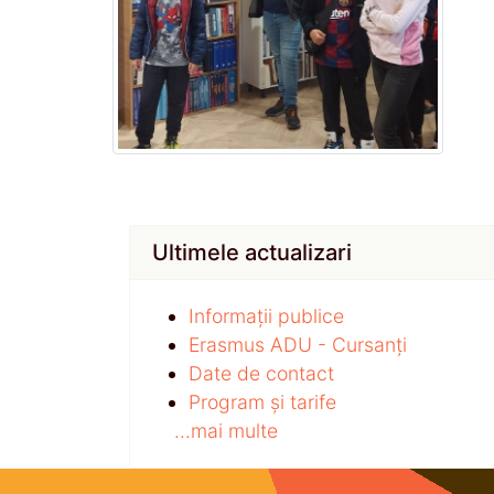
Ultimele actualizari
Informații publice
Erasmus ADU - Cursanți
Date de contact
Program și tarife
...mai multe