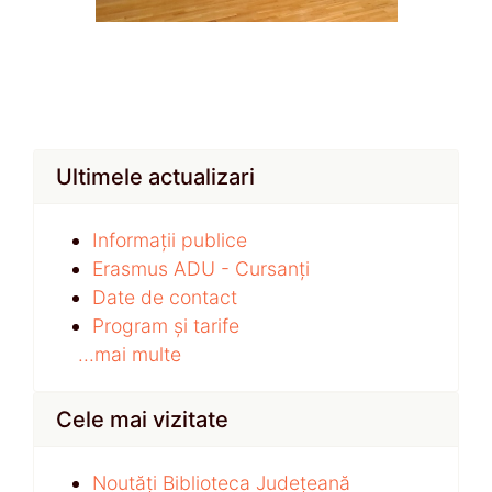
Ultimele actualizari
Informații publice
Erasmus ADU - Cursanți
Date de contact
Program și tarife
...mai multe
Cele mai vizitate
Noutăți Biblioteca Județeană