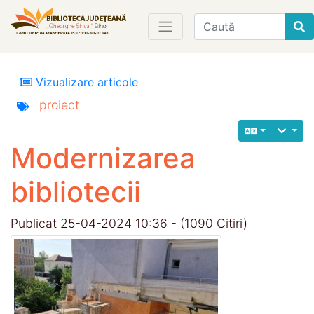
Find
Vizualizare articole
proiect
Modernizarea
bibliotecii
Publicat 25-04-2024 10:36 - (1090 Citiri)