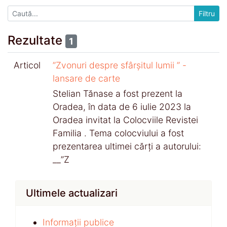
Rezultate
1
Articol
”Zvonuri despre sfârșitul lumii ” -
lansare de carte
Stelian Tănase a fost prezent la
Oradea, în data de 6 iulie 2023 la
Oradea invitat la Colocviile Revistei
Familia . Tema colocviului a fost
prezentarea ultimei cărți a autorului:
__”Z
Ultimele actualizari
Informații publice