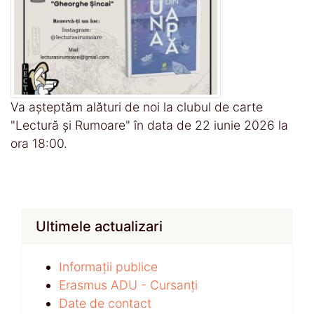
Va așteptăm alături de noi la clubul de carte
"Lectură și Rumoare" în data de 22 iunie 2026 la
ora 18:00.
Ultimele actualizari
Informații publice
Erasmus ADU - Cursanți
Date de contact