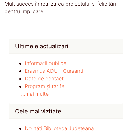
Mult succes în realizarea proiectului și felicitări
pentru implicare!
Ultimele actualizari
Informații publice
Erasmus ADU - Cursanți
Date de contact
Program și tarife
...mai multe
Cele mai vizitate
Noutăți Biblioteca Județeană