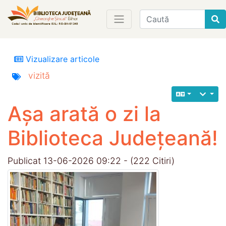
Find
Vizualizare articole
vizită
Așa arată o zi la
Biblioteca Județeană!
Publicat 13-06-2026 09:22 - (222 Citiri)