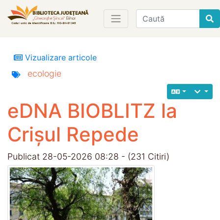
Find
Vizualizare articole
ecologie
eDNA BIOBLITZ la
Crișul Repede
Publicat 28-05-2026 08:28 - (231 Citiri)