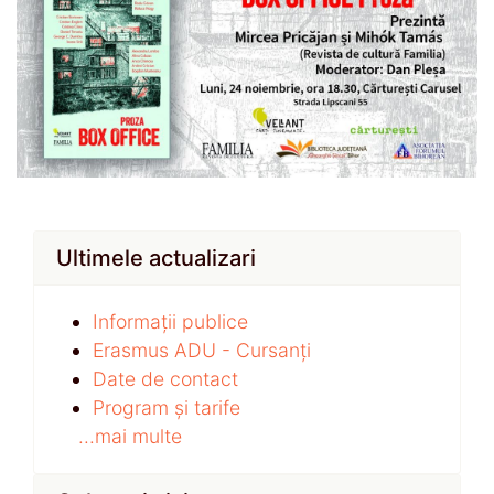
Ultimele actualizari
Informații publice
Erasmus ADU - Cursanți
Date de contact
Program și tarife
...mai multe