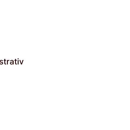
strativ