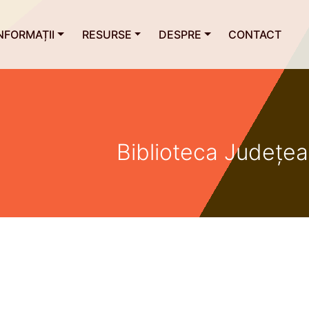
NFORMAȚII
RESURSE
DESPRE
CONTACT
Biblioteca Județe