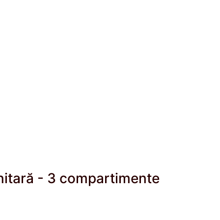
nitară - 3 compartimente