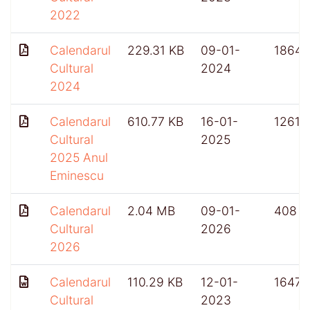
2022
Calendarul
229.31 KB
09-01-
1864
Cultural
2024
2024
Calendarul
610.77 KB
16-01-
1261
Cultural
2025
2025 Anul
Eminescu
Calendarul
2.04 MB
09-01-
408
Cultural
2026
2026
Calendarul
110.29 KB
12-01-
1647
Cultural
2023