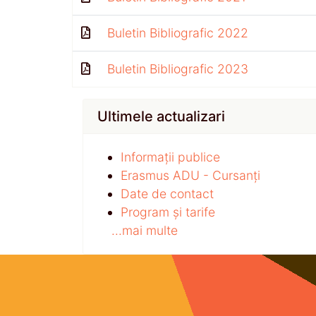
Buletin Bibliografic 2022
Buletin Bibliografic 2023
Ultimele actualizari
Informații publice
Erasmus ADU - Cursanți
Date de contact
Program și tarife
...mai multe