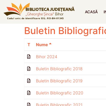
ACASĂ
I
Buletin Bibliografi
T
Nume
Bihor 2024
Buletin Bibliografic 2018
Buletin Bibliografic 2019
Buletin Bibliografic 2020
Buletin Bibliografic 2021