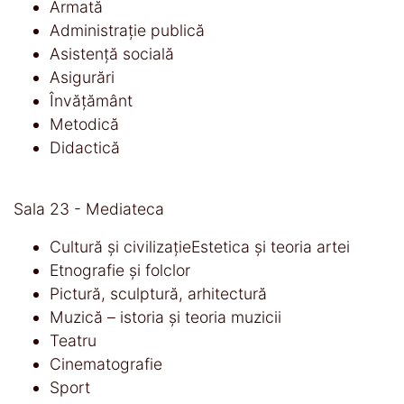
Armată
Administrație publică
Asistență socială
Asigurări
Învățământ
Metodică
Didactică
Sala 23 - Mediateca
Cultură și civilizațieEstetica și teoria artei
Etnografie și folclor
Pictură, sculptură, arhitectură
Muzică – istoria și teoria muzicii
Teatru
Cinematografie
Sport