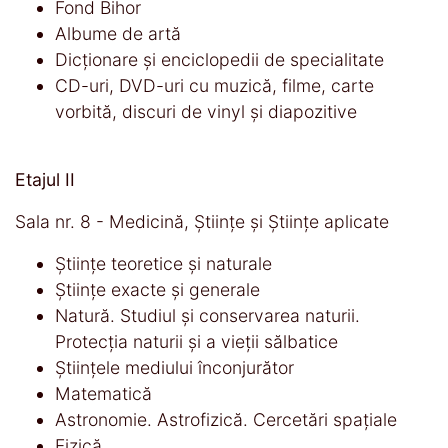
Fond Bihor
Albume de artă
Dicționare și enciclopedii de specialitate
CD-uri, DVD-uri cu muzică, filme, carte
vorbită, discuri de vinyl și diapozitive
Etajul II
Sala nr. 8 - Medicină, Științe și Științe aplicate
Științe teoretice și naturale
Științe exacte și generale
Natură. Studiul și conservarea naturii.
Protecția naturii și a vieții sălbatice
Științele mediului înconjurător
Matematică
Astronomie. Astrofizică. Cercetări spațiale
Fizică