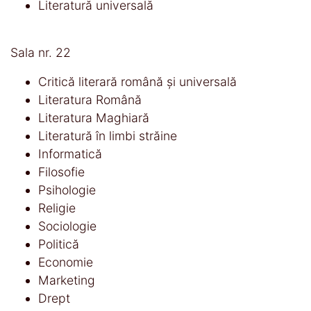
Literatură universală
Sala nr. 22
Critică literară română și universală
Literatura Română
Literatura Maghiară
Literatură în limbi străine
Informatică
Filosofie
Psihologie
Religie
Sociologie
Politică
Economie
Marketing
Drept