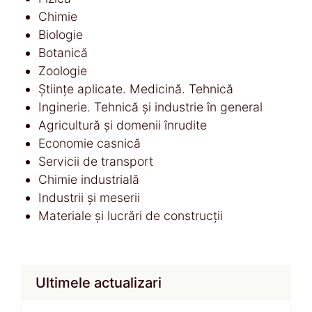
Chimie
Biologie
Botanică
Zoologie
Științe aplicate. Medicină. Tehnică
Inginerie. Tehnică și industrie în general
Agricultură și domenii înrudite
Economie casnică
Servicii de transport
Chimie industrială
Industrii și meserii
Materiale și lucrări de construcții
Ultimele actualizari