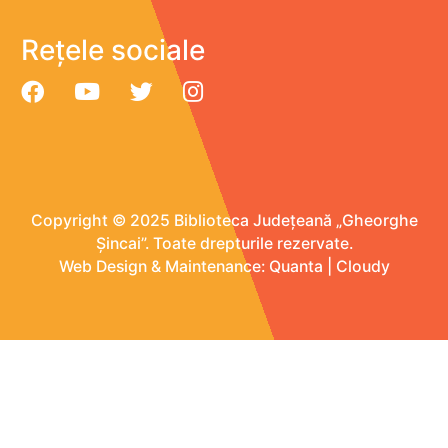
Rețele sociale
Copyright © 2025 Biblioteca Județeană „Gheorghe
Șincai”. Toate drepturile rezervate.
Web Design & Maintenance:
Quanta
|
Cloudy