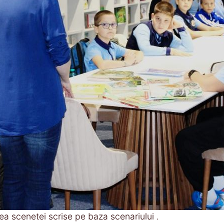
a scenetei scrise pe baza scenariului .