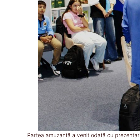
Partea amuzantă a venit odată cu prezentare