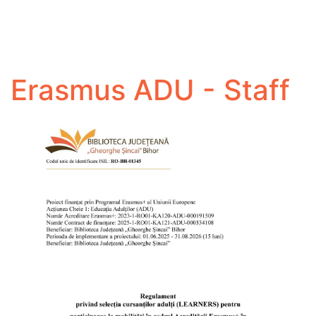
Erasmus ADU - Staff