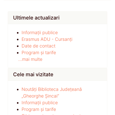
Ultimele actualizari
Informații publice
Erasmus ADU - Cursanți
Date de contact
Program și tarife
...mai multe
Cele mai vizitate
Noutăți Biblioteca Județeană
„Gheorghe Șincai”
Informații publice
Program și tarife