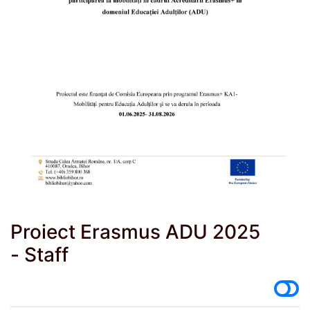
Proiect Erasmus ADU 2025
- Staff