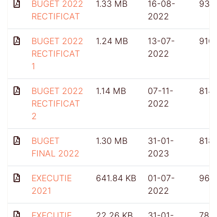
BUGET 2022
1.33 MB
16-08-
934
RECTIFICAT
2022
BUGET 2022
1.24 MB
13-07-
910
RECTIFICAT
2022
1
BUGET 2022
1.14 MB
07-11-
814
RECTIFICAT
2022
2
BUGET
1.30 MB
31-01-
818
FINAL 2022
2023
EXECUTIE
641.84 KB
01-07-
961
2021
2022
EXECUTIE
22.26 KB
31-01-
782