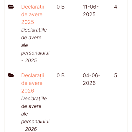
Declaratii
0 B
11-06-
4
de avere
2025
2025
Declarațiile
de avere
ale
personalului
- 2025
Declarații
0 B
04-06-
5
de avere
2026
2026
Declarațiile
de avere
ale
personalului
- 2026