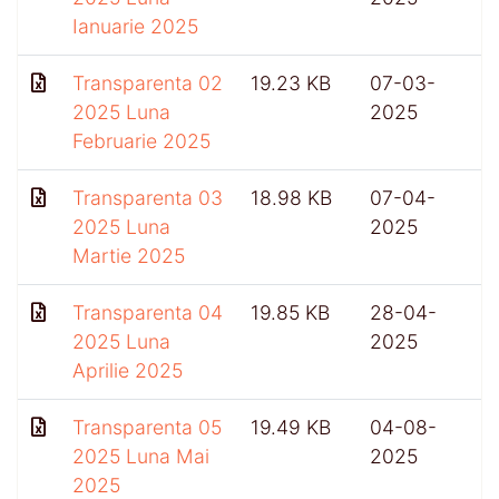
Ianuarie 2025
Transparenta 02
19.23 KB
07-03-
2025 Luna
2025
Februarie 2025
Transparenta 03
18.98 KB
07-04-
2025 Luna
2025
Martie 2025
Transparenta 04
19.85 KB
28-04-
2025 Luna
2025
Aprilie 2025
Transparenta 05
19.49 KB
04-08-
2025 Luna Mai
2025
2025