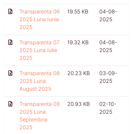
Transparenta 06
19.55 KB
04-08-
2025 Luna Iunie
2025
2025
Transparenta 07
19.32 KB
04-08-
2025 Luna Iulie
2025
2025
Transparenta 08
20.23 KB
03-09-
2025 Luna
2025
August 2025
Transparenta 09
20.93 KB
02-10-
4
2025 Luna
2025
Septembrie
2025