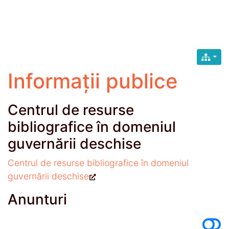
Informații publice
Centrul de resurse
bibliografice în domeniul
guvernării deschise
Centrul de resurse bibliografice în domeniul
guvernării deschise
Anunturi