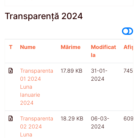
Transparență 2024
T
Nume
Mărime
Modificat
Afișă
la
Transparenta
17.89 KB
31-01-
745
01 2024
2024
Luna
Ianuarie
2024
Transparenta
18.29 KB
06-03-
609
02 2024
2024
Luna