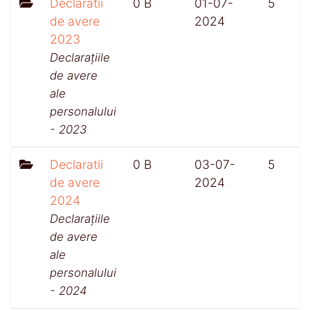
Declaratii
0 B
01-07-
5
de avere
2024
2023
Declarațiile
de avere
ale
personalului
- 2023
Declaratii
0 B
03-07-
5
de avere
2024
2024
Declarațiile
de avere
ale
personalului
- 2024