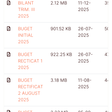
BILANT
2.12 MB
11-12-
35
TRIM. III
2025
2025
BUGET
901.52 KB
26-07-
50
INITIAL
2025
2025
BUGET
922.25 KB
26-07-
47
RECTICAT 1
2025
2025
BUGET
3.18 MB
11-08-
44
RECTIFICAT
2025
2 AUGUST
2025