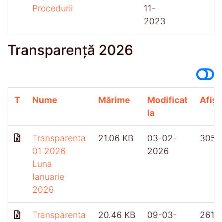
Procedurii
11-
2023
Transparență 2026
T
Nume
Mărime
Modificat
Afișă
la
Transparenta
21.06 KB
03-02-
305
01 2026
2026
Luna
Ianuarie
2026
Transparenta
20.46 KB
09-03-
261