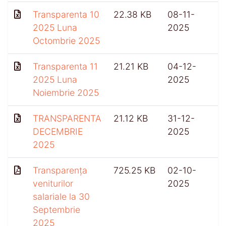
Transparenta 10
22.38 KB
08-11-
2025 Luna
2025
Octombrie 2025
Transparenta 11
21.21 KB
04-12-
2025 Luna
2025
Noiembrie 2025
TRANSPARENTA
21.12 KB
31-12-
3
DECEMBRIE
2025
2025
Transparența
725.25 KB
02-10-
veniturilor
2025
salariale la 30
Septembrie
2025