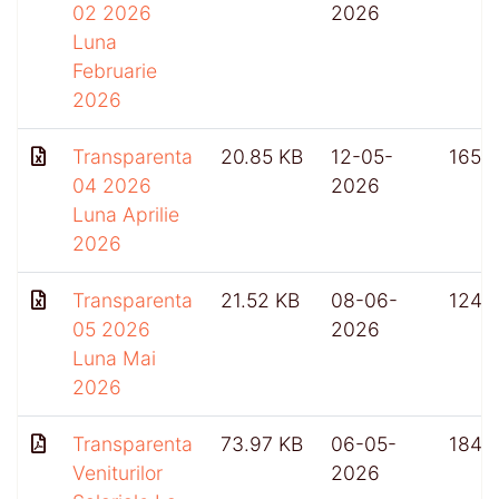
02 2026
2026
Luna
Februarie
2026
Transparenta
20.85 KB
12-05-
165
04 2026
2026
Luna Aprilie
2026
Transparenta
21.52 KB
08-06-
124
05 2026
2026
Luna Mai
2026
Transparenta
73.97 KB
06-05-
184
Veniturilor
2026