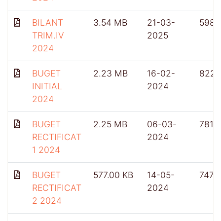
BILANT
3.54 MB
21-03-
598
TRIM.IV
2025
2024
BUGET
2.23 MB
16-02-
822
INITIAL
2024
2024
BUGET
2.25 MB
06-03-
781
RECTIFICAT
2024
1 2024
BUGET
577.00 KB
14-05-
747
RECTIFICAT
2024
2 2024