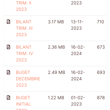
TRIM. II
2023
2023
BILANT
3.17 MB
13-11-
710
TRIM. III
2023
2023
BILANT
2.36 MB
16-02-
673
TRIM. IV
2024
2023
BUGET
2.49 MB
16-02-
693
DECEMBRIE
2024
2023
BUGET
1.22 MB
01-02-
878
INITIAL
2023