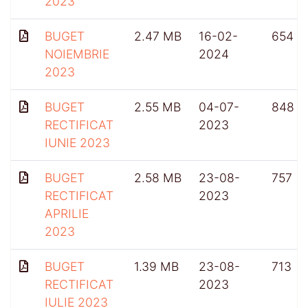
2023
BUGET
2.47 MB
16-02-
654
NOIEMBRIE
2024
2023
BUGET
2.55 MB
04-07-
848
RECTIFICAT
2023
IUNIE 2023
BUGET
2.58 MB
23-08-
757
RECTIFICAT
2023
APRILIE
2023
BUGET
1.39 MB
23-08-
713
RECTIFICAT
2023
IULIE 2023