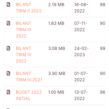
BILANT
2.19 MB
16-08-
886
TRIM II 2022
2022
BILANT
1.83 MB
07-11-
905
TRIM III
2022
2022
BILANT
3.08 MB
24-02-
991
TRIM IV
2023
2022
BILANT
3.90 MB
01-07-
909
TRIM.IV.2021
2022
BUGET 2022
1.00 MB
13-07-
964
INITIAL
2022