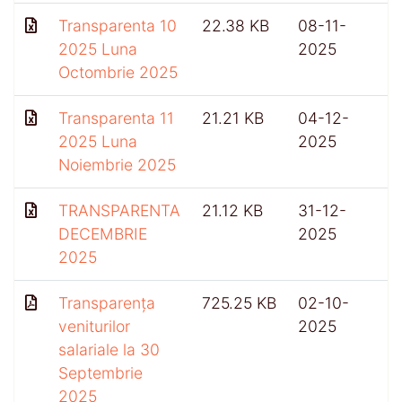
Transparenta 10
22.38 KB
08-11-
2025 Luna
2025
Octombrie 2025
Transparenta 11
21.21 KB
04-12-
2025 Luna
2025
Noiembrie 2025
TRANSPARENTA
21.12 KB
31-12-
DECEMBRIE
2025
2025
Transparența
725.25 KB
02-10-
veniturilor
2025
salariale la 30
Septembrie
2025