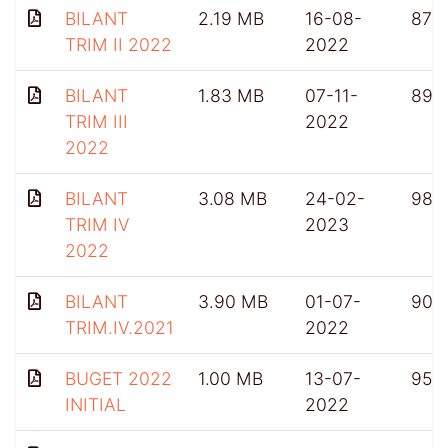
BILANT
2.19 MB
16-08-
876
TRIM II 2022
2022
BILANT
1.83 MB
07-11-
899
TRIM III
2022
2022
BILANT
3.08 MB
24-02-
985
TRIM IV
2023
2022
BILANT
3.90 MB
01-07-
902
TRIM.IV.2021
2022
BUGET 2022
1.00 MB
13-07-
956
INITIAL
2022