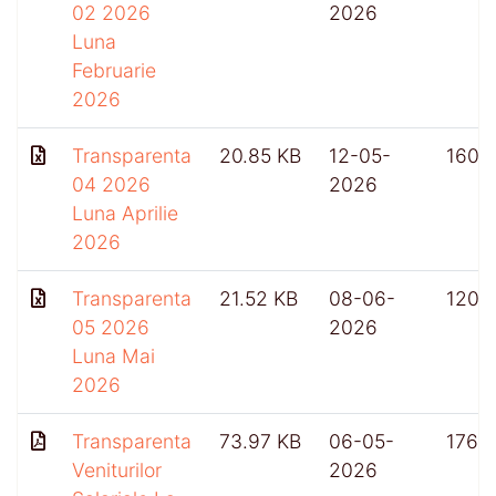
02 2026
2026
Luna
Februarie
2026
Transparenta
20.85 KB
12-05-
160
04 2026
2026
Luna Aprilie
2026
Transparenta
21.52 KB
08-06-
120
05 2026
2026
Luna Mai
2026
Transparenta
73.97 KB
06-05-
176
Veniturilor
2026