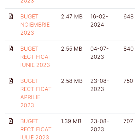
2023
BUGET
2.47 MB
16-02-
648
NOIEMBRIE
2024
2023
BUGET
2.55 MB
04-07-
840
RECTIFICAT
2023
IUNIE 2023
BUGET
2.58 MB
23-08-
750
RECTIFICAT
2023
APRILIE
2023
BUGET
1.39 MB
23-08-
707
RECTIFICAT
2023
IULIE 2023