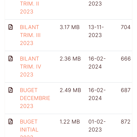
TRIM. II
2023
2023
BILANT
3.17 MB
13-11-
704
TRIM. III
2023
2023
BILANT
2.36 MB
16-02-
666
TRIM. IV
2024
2023
BUGET
2.49 MB
16-02-
687
DECEMBRIE
2024
2023
BUGET
1.22 MB
01-02-
872
INITIAL
2023