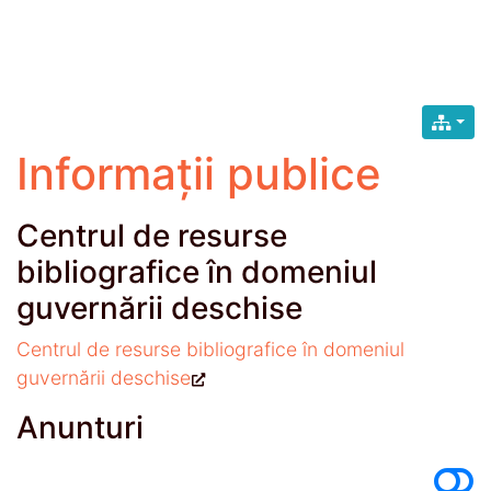
Informații publice
Centrul de resurse
bibliografice în domeniul
guvernării deschise
Centrul de resurse bibliografice în domeniul
guvernării deschise
Anunturi