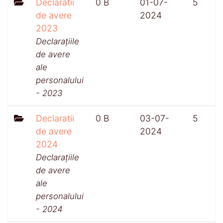
Declaratii
0 B
01-07-
5
de avere
2024
2023
Declarațiile
de avere
ale
personalului
- 2023
Declaratii
0 B
03-07-
5
de avere
2024
2024
Declarațiile
de avere
ale
personalului
- 2024