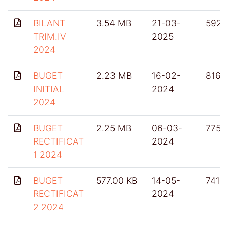
BILANT
3.54 MB
21-03-
592
TRIM.IV
2025
2024
BUGET
2.23 MB
16-02-
816
INITIAL
2024
2024
BUGET
2.25 MB
06-03-
775
RECTIFICAT
2024
1 2024
BUGET
577.00 KB
14-05-
741
RECTIFICAT
2024
2 2024