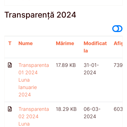
Transparență 2024
T
Nume
Mărime
Modificat
Afișă
la
Transparenta
17.89 KB
31-01-
739
01 2024
2024
Luna
Ianuarie
2024
Transparenta
18.29 KB
06-03-
603
02 2024
2024
Luna