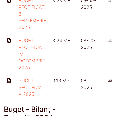
BUGET
3.23 MB
05-09-
42
RECTIFICAT
2025
3
SEPTEMBRIE
2025
BUGET
3.24 MB
08-10-
44
RECTIFICAT
2025
IV
OCTOMBRIE
2025
BUGET
3.18 MB
08-11-
401
RECTIFICAT
2025
V 2025
Buget - Bilanț -