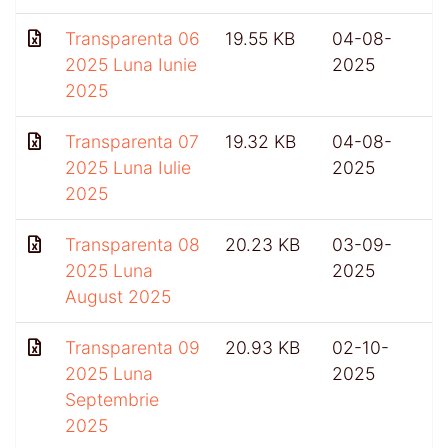
Transparenta 06
19.55 KB
04-08-
4
2025 Luna Iunie
2025
2025
Transparenta 07
19.32 KB
04-08-
2025 Luna Iulie
2025
2025
Transparenta 08
20.23 KB
03-09-
2025 Luna
2025
August 2025
Transparenta 09
20.93 KB
02-10-
4
2025 Luna
2025
Septembrie
2025