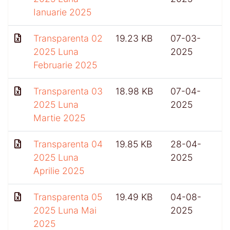
Ianuarie 2025
Transparenta 02
19.23 KB
07-03-
6
2025 Luna
2025
Februarie 2025
Transparenta 03
18.98 KB
07-04-
2025 Luna
2025
Martie 2025
Transparenta 04
19.85 KB
28-04-
2025 Luna
2025
Aprilie 2025
Transparenta 05
19.49 KB
04-08-
2025 Luna Mai
2025
2025