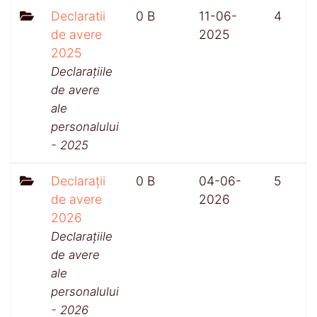
Declaratii
0 B
11-06-
4
de avere
2025
2025
Declarațiile
de avere
ale
personalului
- 2025
Declarații
0 B
04-06-
5
de avere
2026
2026
Declarațiile
de avere
ale
personalului
- 2026