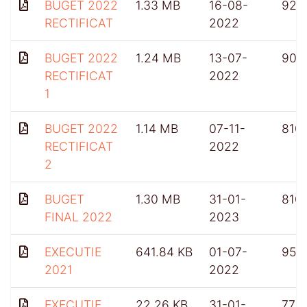
BUGET 2022
1.33 MB
16-08-
925
RECTIFICAT
2022
BUGET 2022
1.24 MB
13-07-
904
RECTIFICAT
2022
1
BUGET 2022
1.14 MB
07-11-
810
RECTIFICAT
2022
2
BUGET
1.30 MB
31-01-
810
FINAL 2022
2023
EXECUTIE
641.84 KB
01-07-
953
2021
2022
EXECUTIE
22.26 KB
31-01-
775