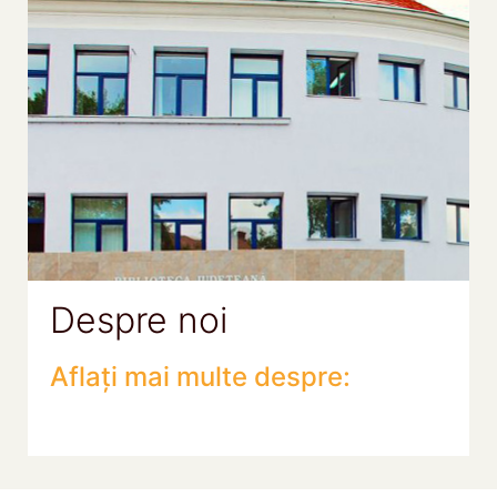
Despre noi
Aflați mai multe despre: